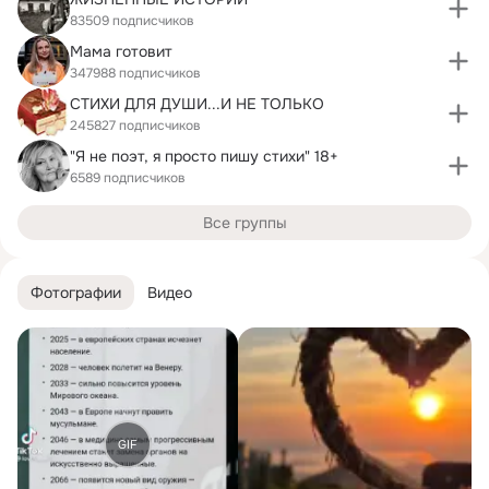
83509 подписчиков
Мама готовит
347988 подписчиков
СТИХИ ДЛЯ ДУШИ...И НЕ ТОЛЬКО
245827 подписчиков
"Я не поэт, я просто пишу стихи" 18+
6589 подписчиков
Все группы
Фотографии
Видео
GIF