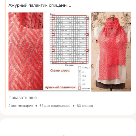
Ажурный палантин спицами.
 ...
Показать еще
2 комментария
67 раз поделились
83 класса