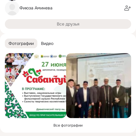
Фиюза Аминева
Все друзья
Фотографии
Видео
Все фотографии