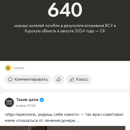
1 класс
Комментировать
Класс
Такие дела
вчера 10:54
«Иди переплачь, родишь себе нового» — так врач советовал 
маме отказаться от лечения дочери.
 ...