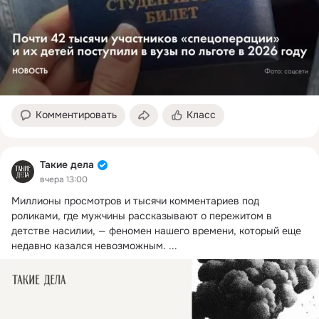
Комментировать
Класс
Такие дела
вчера 13:00
Миллионы просмотров и тысячи комментариев под 
роликами, где мужчины рассказывают о пережитом в 
детстве насилии, — феномен нашего времени, который еще 
недавно казался невозможным.
 ...