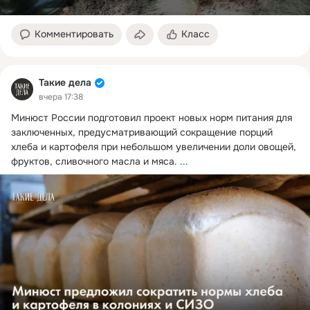
Комментировать
Класс
Такие дела
вчера 17:38
Минюст России подготовил проект новых норм питания для 
заключенных, предусматривающий сокращение порций 
хлеба и картофеля при небольшом увеличении доли овощей, 
фруктов, сливочного масла и мяса.
 ...