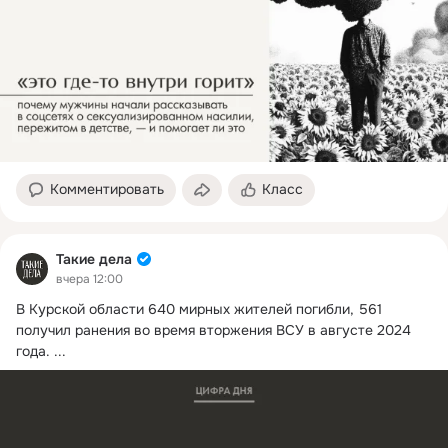
Комментировать
Класс
Такие дела
вчера 12:00
В Курской области 640 мирных жителей погибли, 561 
получил ранения во время вторжения ВСУ в августе 2024 
года.
 ...