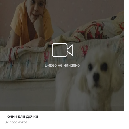
Видео не найдено
Почки для дочки
82 просмотра