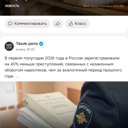
Комментировать
Класс
Такие дела
вчера 16:30
В первом полугодии 2026 года в России зарегистрировали 
на 40% меньше преступлений, связанных с незаконным 
оборотом наркотиков, чем за аналогичный период прошлого 
года.
 ...