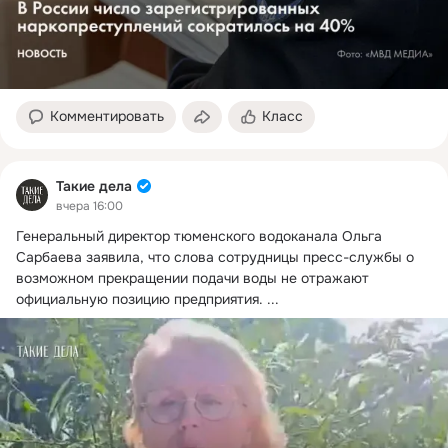
Комментировать
Класс
Такие дела
вчера 16:00
Генеральный директор тюменского водоканала Ольга 
Сарбаева заявила, что слова сотрудницы пресс-службы о 
возможном прекращении подачи воды не отражают 
официальную позицию предприятия.
 ...