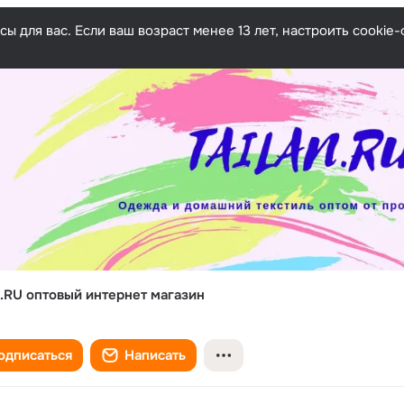
ы для вас. Если ваш возраст менее 13 лет, настроить cooki
.RU оптовый интернет магазин
одписаться
Написать