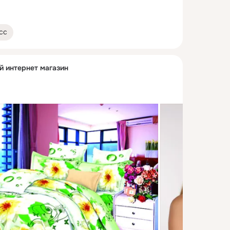
сс
й интернет магазин