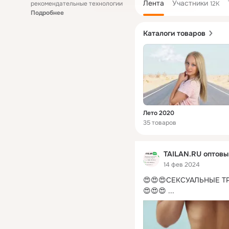
Лента
Участники
рекомендательные технологии
12K
Подробнее
Каталоги товаров
Лето 2020
35 товаров
TAILAN.RU оптовы
14 фев 2024
😍😍😍СЕКСУАЛЬНЫЕ Т
😍😍😍
 ...