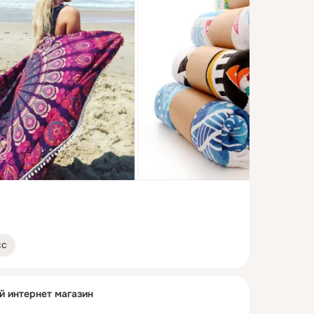
сс
й интернет магазин