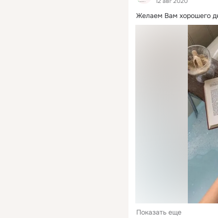
12 авг 2020
Желаем Вам хорошего д
Показать еще