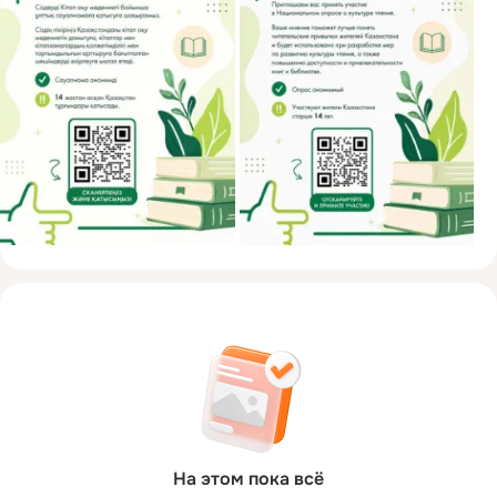
На этом пока всё