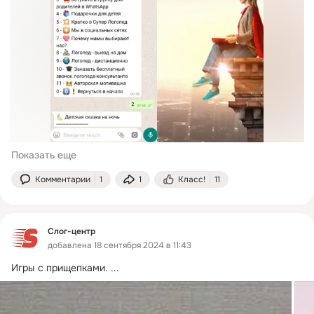
Показать еще
Комментарии
1
1
Класс!
11
Слог-центр
добавлена 18 сентября 2024 в 11:43
Игры с прищепками.
 ...