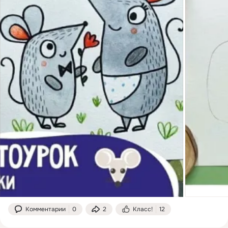
Комментарии
0
2
Класс!
12