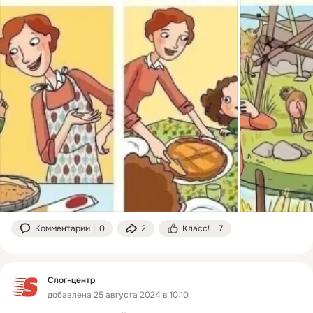
Комментарии
0
2
Класс!
7
Слог-центр
добавлена 25 августа 2024 в 10:10