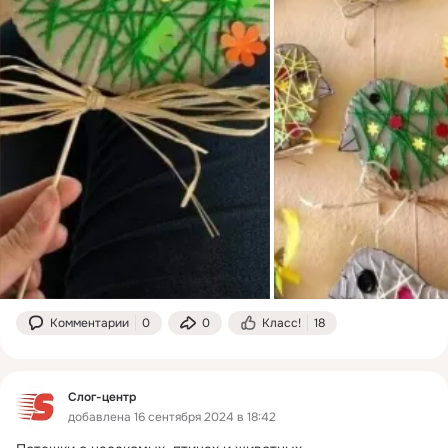
Комментарии
0
0
Класс!
18
Слог-центр
добавлена 16 сентября 2024 в 18:42