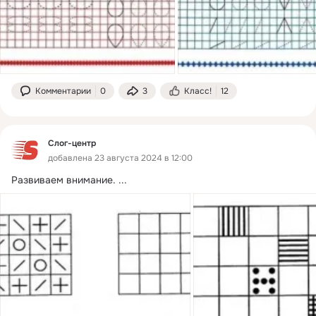
Комментарии
0
3
Класс!
12
Слог-центр
добавлена 23 августа 2024 в 12:00
Развиваем внимание.
 ...