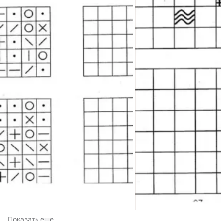
Показать еще