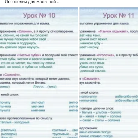
Логопедия для малышей
 ...