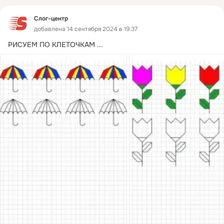
Слог-центр
добавлена 14 сентября 2024 в 19:37
РИСУЕМ ПО КЛЕТОЧКАМ
 ...