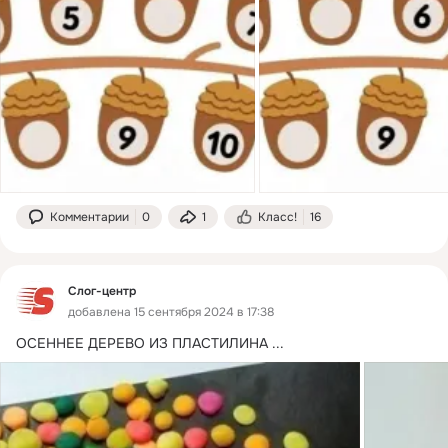
Комментарии
0
1
Класс!
16
Слог-центр
добавлена 15 сентября 2024 в 17:38
ОСЕННЕЕ ДЕРЕВО ИЗ ПЛАСТИЛИНА
 ...