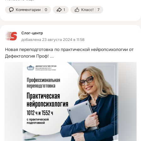
Комментарии
0
1
Класс!
7
Слог-центр
добавлена 23 августа 2024 в 11:58
Новая переподготовка по практической нейропсихологии от 
Дефектология Проф!
 ...