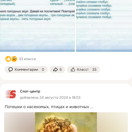
33 класса
Комментарии
0
5
Класс!
33
Слог-центр
добавлена 24 августа 2024 в 18:03
Потешки о насекомых, птицах и животных
 ...