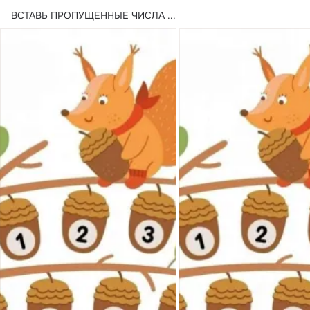
ВСТАВЬ ПРОПУЩЕННЫЕ ЧИСЛА
 ...