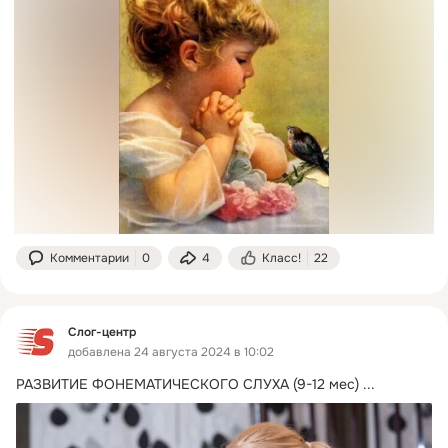
Комментарии
0
4
Класс!
22
Слог-центр
добавлена 24 августа 2024 в 10:02
РАЗВИТИЕ ФОНЕМАТИЧЕСКОГО СЛУХА (9-12 мес)
 ...