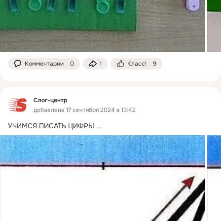
Комментарии
0
1
Класс!
9
Слог-центр
добавлена 17 сентября 2024 в 13:42
УЧИМСЯ ПИСАТЬ ЦИФРЫ
 ...