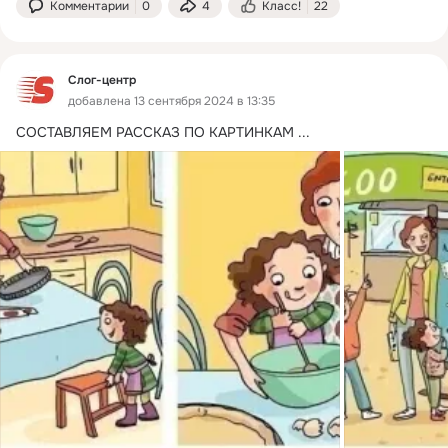
Комментарии
0
4
Класс!
22
Слог-центр
добавлена 13 сентября 2024 в 13:35
СОСТАВЛЯЕМ РАССКАЗ ПО КАРТИНКАМ
 ...