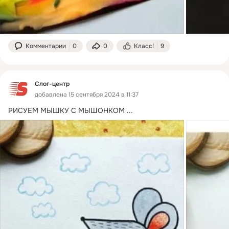
Комментарии
0
0
Класс!
9
Слог-центр
добавлена 15 сентября 2024 в 11:37
РИСУЕМ МЫШКУ С МЫШОНКОМ
 ...