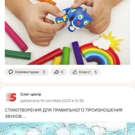
Комментарии
0
0
Класс!
5
Слог-центр
добавлена 14 сентября 2024 в 10:36
СТИХОТВОРЕНИЯ ДЛЯ ПРАВИЛЬНОГО ПРОИЗНОШЕНИЯ 
ЗВУКОВ
 ...