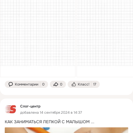
Комментарии
0
0
Класс!
17
Слог-центр
добавлена 14 сентября 2024 в 14:37
КАК ЗАНИМАТЬСЯ ЛЕПКОЙ С МАЛЫШОМ
 ...