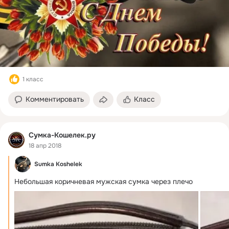
1 класс
Комментировать
Класс
Сумка-Кошелек.ру
18 апр 2018
Sumka Koshelek
Небольшая коричневая мужская сумка через плечо