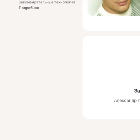
рекомендательные технологии
Подробнее
За
Александр п