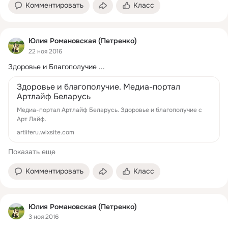
Комментировать
Класс
Юлия Романовская (Петренко)
22 ноя 2016
Здоровье и Благополучие
 ...
Здоровье и благополучие. Медиа-портал
Артлайф Беларусь
Медиа-портал Артлайф Беларусь. Здоровье и благополучие с
Арт Лайф.
artliferu.wixsite.com
Показать еще
Комментировать
Класс
Юлия Романовская (Петренко)
3 ноя 2016