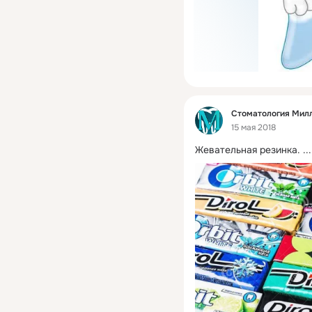
Фид
Стоматология Мил
15 мая 2018
Жевательная резинка.
 ...