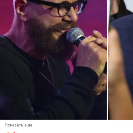
Показать еще