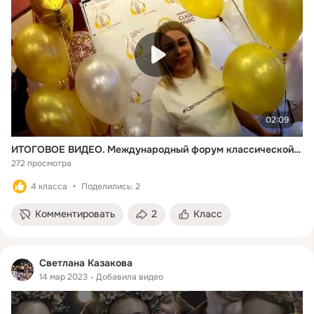
02:09
ИТОГОВОЕ ВИДЕО. Международный форум классической музыки, 2023, Москва, Россия
272 просмотра
4 класса
Поделились: 2
Комментировать
2
Класс
Светлана Казакова
14 мар 2023
Добавила видео