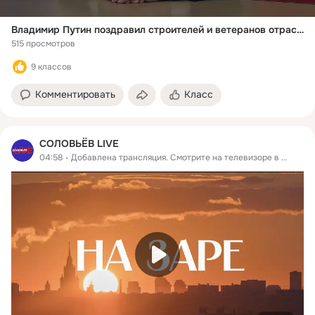
Владимир Путин поздравил строителей и ветеранов отрасли с профессиональным праздником
515 просмотров
9 классов
Комментировать
Класс
СОЛОВЬЁВ LIVE
04:58
Добавлена трансляция. Смотрите на телевизоре в
ОК Вид