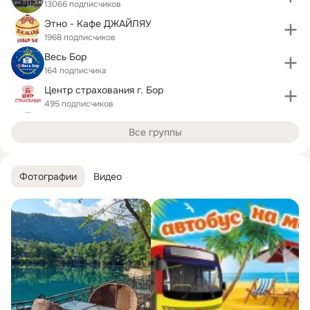
13066 подписчиков
Этно - Кафе ДЖАЙЛЯУ
1968 подписчиков
Весь Бор
164 подписчика
Центр страхования г. Бор
495 подписчиков
Все группы
Фотографии
Видео