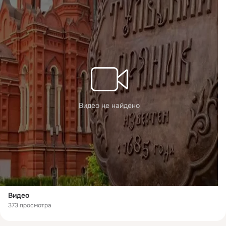
Видео не найдено
Видео
373 просмотра