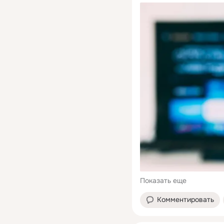
Показать еще
Комментировать