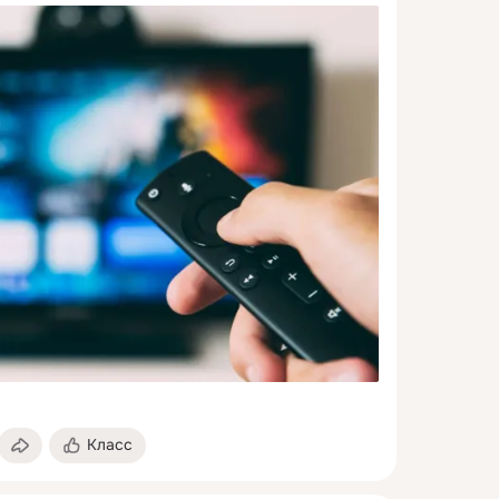
Класс