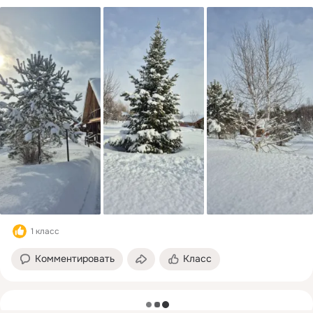
1 класс
Комментировать
Класс