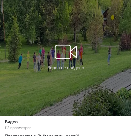
Видео не найдено
Видео
112 просмотров