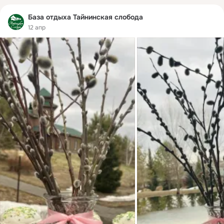
База отдыха Тайнинская слобода
12 апр