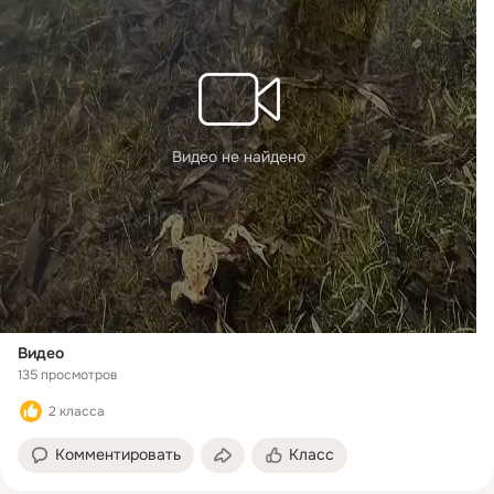
Видео не найдено
Видео
135 просмотров
2 класса
Комментировать
Класс