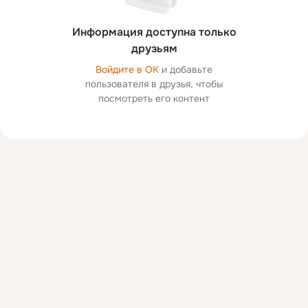
Информация доступна только
друзьям
Войдите в ОК
и добавьте
пользователя в друзья, чтобы
посмотреть его контент