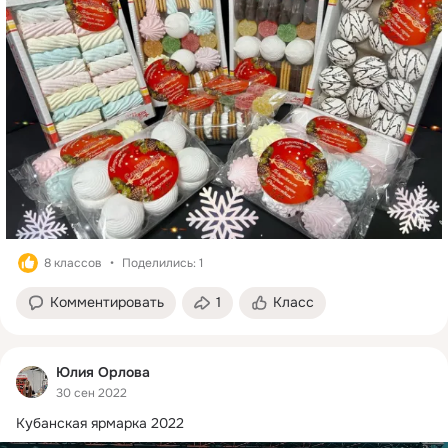
8 классов
Поделились: 1
Комментировать
1
Класс
Юлия Орлова
30 сен 2022
Кубанская ярмарка 2022