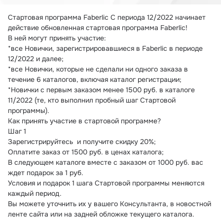
Стартовая программа Faberlic
 С периода 12/2022 начинает 
действие обновленная cтартовая программа Faberlic!
В ней могут принять участие:
*все Новички, зарегистрировавшиеся в Faberlic в периоде 
12/2022 и далее;
*все Новички, которые не сделали ни одного заказа в 
течение 6 каталогов, включая каталог регистрации;
*Новички с первым заказом менее 1500 руб. в каталоге 
11/2022 (те, кто выполнил пробный шаг Стартовой 
программы).
Как принять участие в cтартовой программе?
Шаг 1
Зарегистрируйтесь  и получите скидку 20%;
Оплатите заказ от 1500 руб. в ценах каталога;
В следующем каталоге вместе с заказом от 1000 руб. вас 
ждет подарок за 1 руб.
Условия и подарок 1 шага Стартовой программы меняются 
каждый период.
Вы можете уточнить их у вашего Консультанта, в новостной 
ленте сайта или на задней обложке текущего каталога.