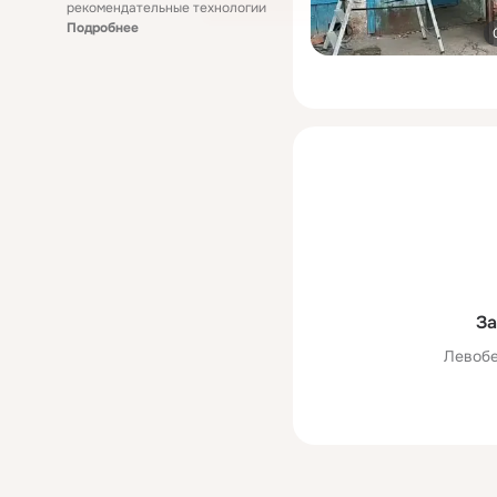
рекомендательные технологии
Подробнее
За
Левобе