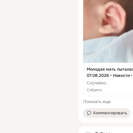
Молодая мать пыталас
07.08.2026 • Новости 
Случайно.
Сибдепо
Показать еще
Комментировать