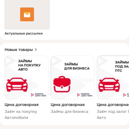
Актуальные рассылки
Новые товары
Цена договорная
Цена договорная
Цена договорна
Заём на покупку
Займы для бизнеса
Заём под залог
Автомобиля
Авто