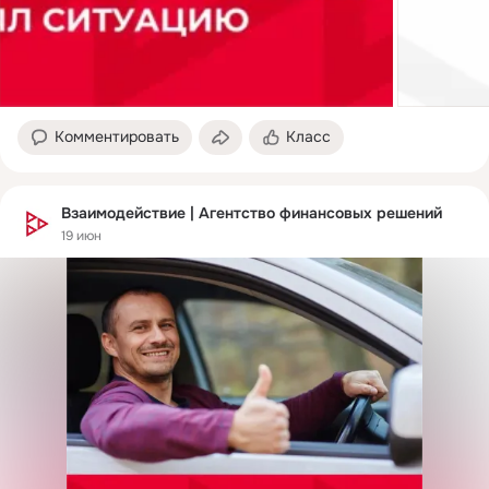
Комментировать
Класс
Взаимодействие | Агентство финансовых решений
19 июн