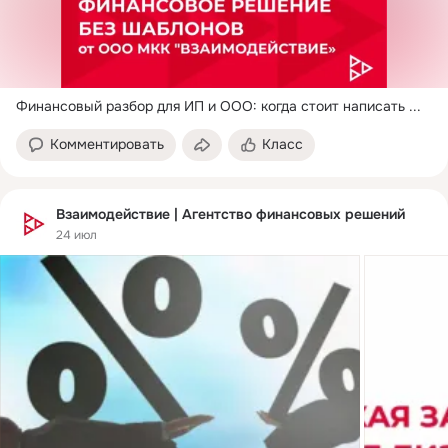
Финансовый разбор для ИП и ООО: когда стоит написать
 ...
Комментировать
Класс
Взаимодействие | Агентство финансовых решений
24 июл