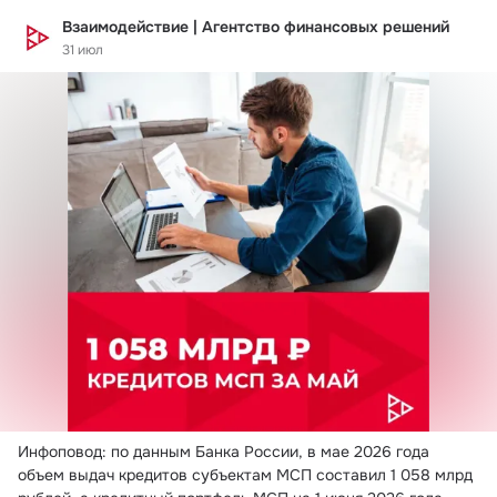
Взаимодействие | Агентство финансовых решений
31 июл
Инфоповод: по данным Банка России, в мае 2026 года 
объем выдач кредитов субъектам МСП составил 1 058 млрд 