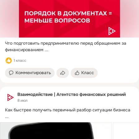
Что подготовить предпринимателю перед обращением за 
финансированием
 ...
1 класс
Комментировать
Класс
Взаимодействие | Агентство финансовых решений
8 июл
Как быстрее получить первичный разбор ситуации бизнеса
...