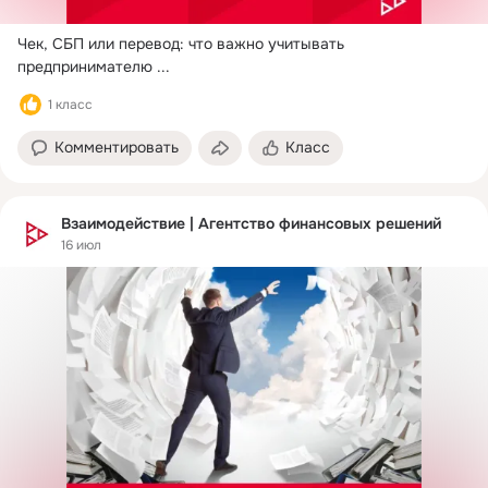
Чек, СБП или перевод: что важно учитывать 
предпринимателю
 ...
1 класс
Комментировать
Класс
Взаимодействие | Агентство финансовых решений
16 июл