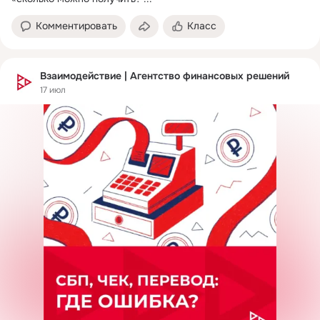
Комментировать
Класс
Взаимодействие | Агентство финансовых решений
17 июл