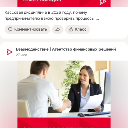
Кассовая дисциплина в 2026 году: почему 
предпринимателю важно проверить процессы
 ...
Комментировать
Класс
Взаимодействие | Агентство финансовых решений
27 июл