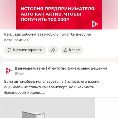
Кейс: как рабочий автомобиль помог бизнесу не 
остановиться
 ...
Комментировать
Класс
Взаимодействие | Агентство финансовых решений
16 июн
Если автомобиль используется в бизнесе, его важно 
оценивать не только как транспорт, но и как часть 
финансовой модели.
 ...