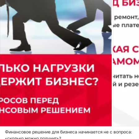
Финансовое решение для бизнеса начинается не с вопроса: 
«сколько можно получить?
 ...