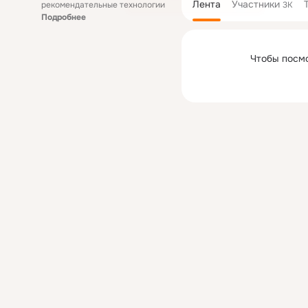
Лента
Участники
рекомендательные технологии
3K
Подробнее
Чтобы посм