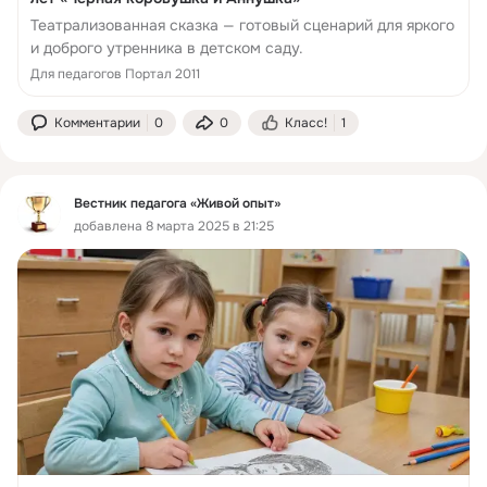
Театрализованная сказка — готовый сценарий для яркого
и доброго утренника в детском саду.
Для педагогов Портал 2011
Комментарии
0
0
Класс!
1
Вестник педагога «Живой опыт»
добавлена 8 марта 2025 в 21:25