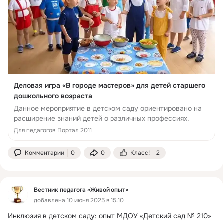
Деловая игра «В городе мастеров» для детей старшего
дошкольного возраста
Данное мероприятие в детском саду ориентировано на
расширение знаний детей о различных профессиях.
Для педагогов Портал 2011
Комментарии
0
0
Класс!
2
Вестник педагога «Живой опыт»
добавлена 10 июня 2025 в 15:10
Инклюзия в детском саду: опыт МДОУ «Детский сад № 210» 