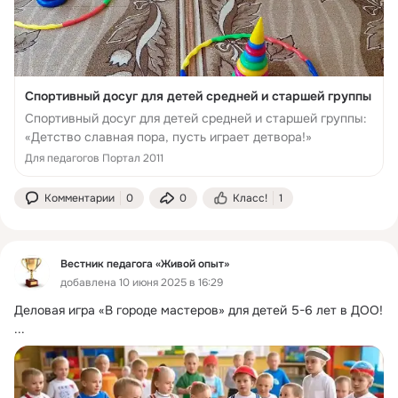
Спортивный досуг для детей средней и старшей группы
Спортивный досуг для детей средней и старшей группы:
«Детство славная пора, пусть играет детвора!»
Для педагогов Портал 2011
Комментарии
0
0
Класс!
1
Вестник педагога «Живой опыт»
добавлена 10 июня 2025 в 16:29
Деловая игра «В городе мастеров» для детей 5-6 лет в ДОО!
...