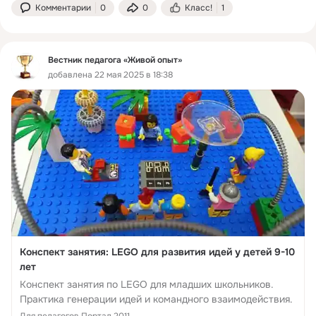
Комментарии
0
0
Класс!
1
Вестник педагога «Живой опыт»
добавлена 22 мая 2025 в 18:38
Конспект занятия: LEGO для развития идей у детей 9-10
лет
Конспект занятия по LEGO для младших школьников.
Практика генерации идей и командного взаимодействия.