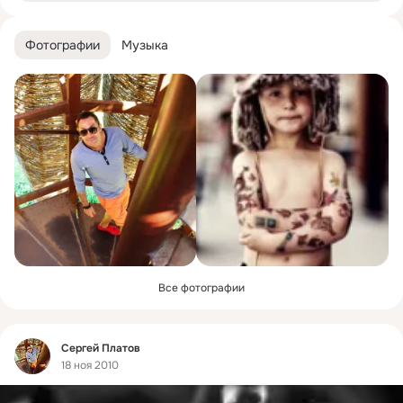
Фотографии
Музыка
Все фотографии
Фид
Cергей Платов
18 ноя 2010