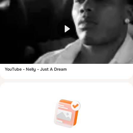
YouTube - Nelly - Just A Dream