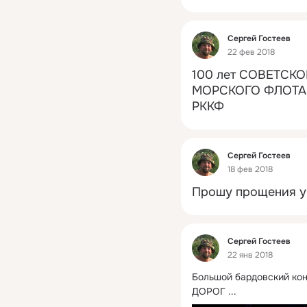
Фид
Сергей Гостеев
22 фев 2018
100 лет СОВЕТСК
МОРСКОГО ФЛОТА, 
РККФ
Фид
Сергей Гостеев
18 фев 2018
Прошу прощения у 
Фид
Сергей Гостеев
22 янв 2018
Большой бардовский конц
ДОРОГ
 ...