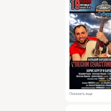
Показать еще