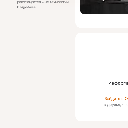
рекомендательные технологии
Подробнее
Информа
Войдите в 
в друзья, ч