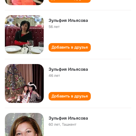
Зульфия Ильясова
56 лет
Добавить в друзья
Зульфия Ильясова
46 лет
Добавить в друзья
Зульфия Ильясова
60 лет
,
Ташкент