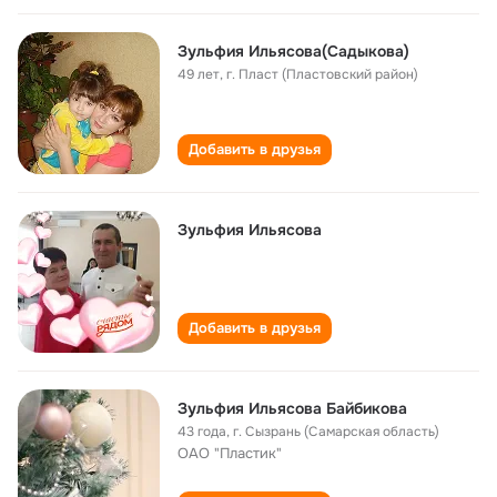
Зульфия Ильясова(Садыкова)
49 лет
,
г. Пласт (Пластовский район)
Добавить в друзья
Зульфия Ильясова
Добавить в друзья
Зульфия Ильясова Байбикова
43 года
,
г. Сызрань (Самарская область)
ОАО "Пластик"