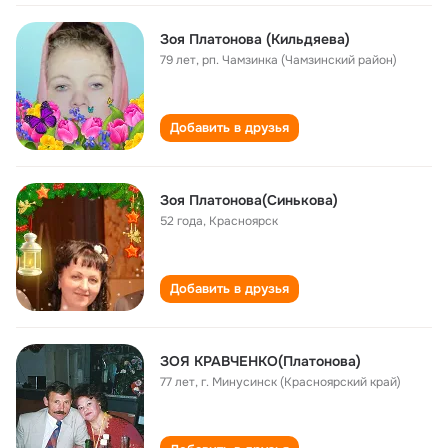
Зоя Платонова (Кильдяева)
79 лет
,
рп. Чамзинка (Чамзинский район)
Добавить в друзья
Зоя Платонова(Синькова)
52 года
,
Красноярск
Добавить в друзья
ЗОЯ КРАВЧЕНКО(Платонова)
77 лет
,
г. Минусинск (Красноярский край)