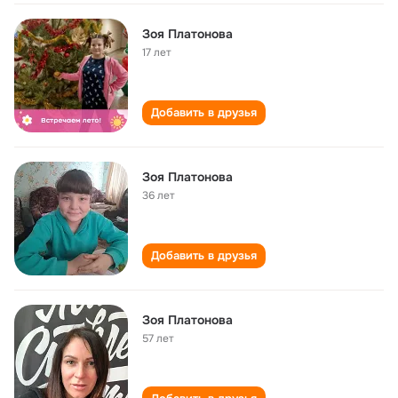
Зоя Платонова
17 лет
Добавить в друзья
Зоя Платонова
36 лет
Добавить в друзья
Зоя Платонова
57 лет