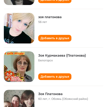
зоя платонова
56 лет
Добавить в друзья
Зоя Курмакаева (Платонова)
Белогорск
Добавить в друзья
Зоя Платонова
60 лет
,
г. Обоянь (Обоянский район)