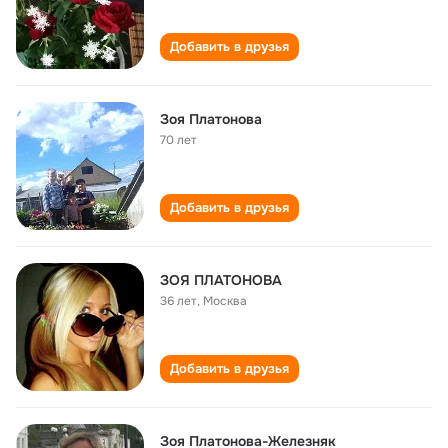
Добавить в друзья
Зоя Платонова
70 лет
Добавить в друзья
ЗОЯ ПЛАТОНОВА
36 лет
,
Москва
Добавить в друзья
Зоя Платонова-Железняк