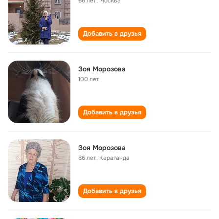
66 лет
,
Москва
Добавить в друзья
Зоя Морозова
100 лет
Добавить в друзья
Зоя Морозова
86 лет
,
Караганда
Добавить в друзья