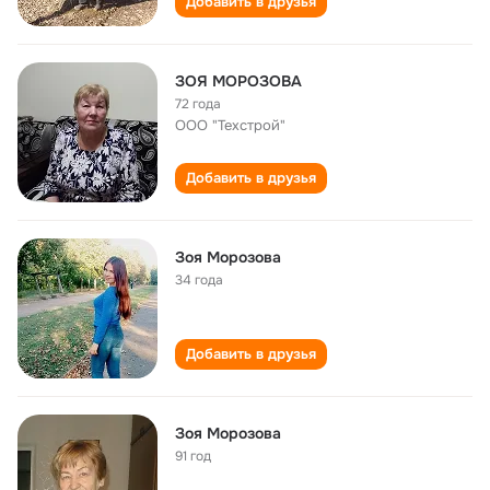
Добавить в друзья
ЗОЯ МОРОЗОВА
72 года
ООО "Техстрой"
Добавить в друзья
Зоя Морозова
34 года
Добавить в друзья
Зоя Морозова
91 год