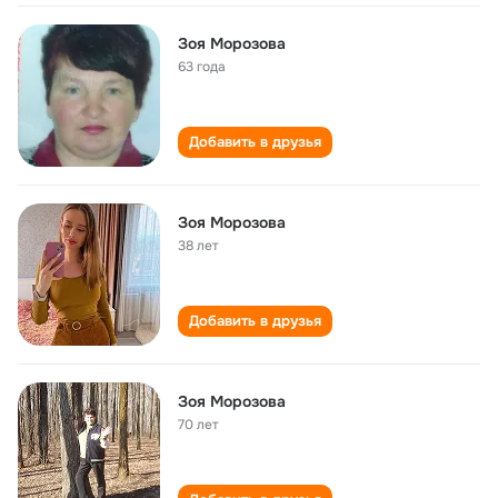
Зоя Морозова
63 года
Добавить в друзья
Зоя Морозова
38 лет
Добавить в друзья
Зоя Морозова
70 лет