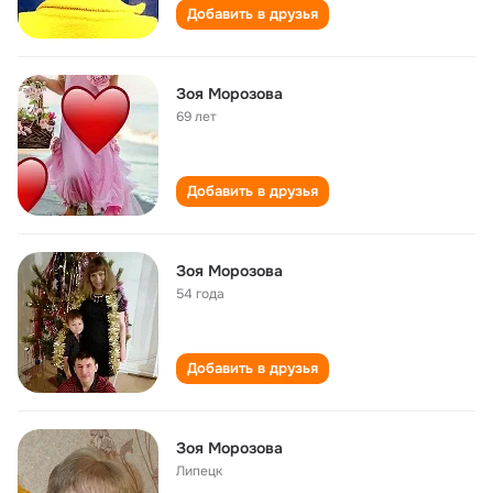
Добавить в друзья
Зоя Морозова
69 лет
Добавить в друзья
Зоя Морозова
54 года
Добавить в друзья
Зоя Морозова
Липецк