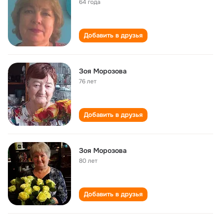
64 года
Добавить в друзья
Зоя Морозова
76 лет
Добавить в друзья
Зоя Морозова
80 лет
Добавить в друзья