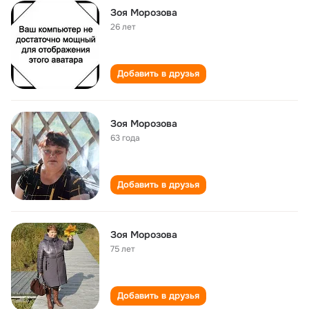
Зоя Морозова
26 лет
Добавить в друзья
Зоя Морозова
63 года
Добавить в друзья
Зоя Морозова
75 лет
Добавить в друзья