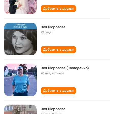
Добавить в друзья
Зоя Морозова
72 года
Добавить в друзья
Зоя Морозова ( Володенко)
70 лет
,
Хотимск
Добавить в друзья
Зоя Морозова