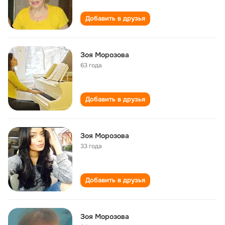
Добавить в друзья
Зоя Морозова
63 года
Добавить в друзья
Зоя Морозова
33 года
Добавить в друзья
Зоя Морозова