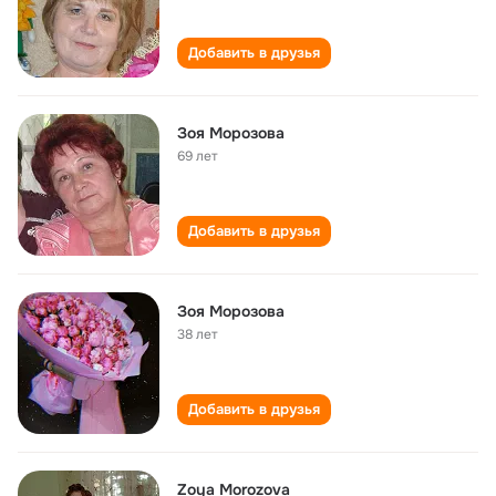
Добавить в друзья
Зоя Морозова
69 лет
Добавить в друзья
Зоя Морозова
38 лет
Добавить в друзья
Zoya Morozova