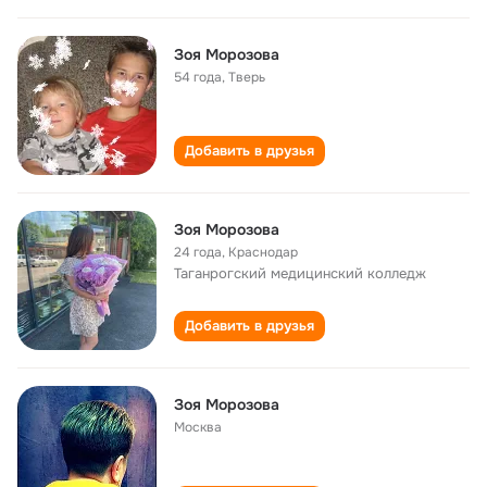
Зоя Морозова
54 года
,
Тверь
Добавить в друзья
Зоя Морозова
24 года
,
Краснодар
Таганрогский медицинский колледж
Добавить в друзья
Зоя Морозова
Москва