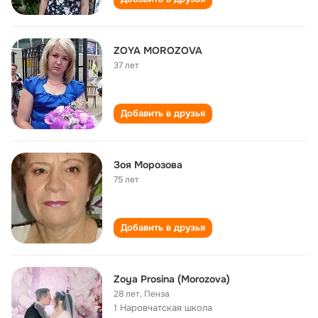
ZOYA MOROZOVA
37 лет
Добавить в друзья
Зоя Морозова
75 лет
Добавить в друзья
Zoya Prosina (Morozova)
28 лет
,
Пенза
1 Наровчатская школа