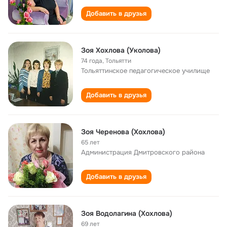
Добавить в друзья
Зоя Хохлова (Уколова)
74 года
,
Тольятти
Тольяттинское педагогическое училище
Добавить в друзья
Зоя Черенова (Хохлова)
65 лет
Администрация Дмитровского района
Добавить в друзья
Зоя Водолагина (Хохлова)
69 лет