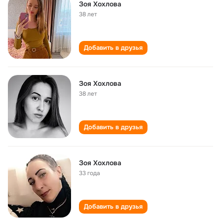
Зоя Хохлова
38 лет
Добавить в друзья
Зоя Хохлова
38 лет
Добавить в друзья
Зоя Хохлова
33 года
Добавить в друзья