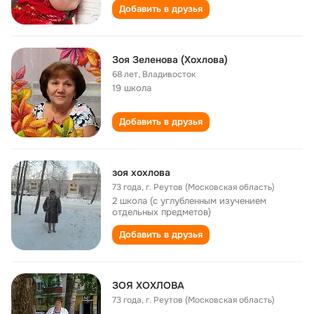
Добавить в друзья
Зоя Зеленова (Хохлова)
68 лет
,
Владивосток
19 школа
Добавить в друзья
зоя хохлова
73 года
,
г. Реутов (Московская область)
2 школа (с углубленным изучением
отдельных предметов)
Добавить в друзья
ЗОЯ ХОХЛОВА
73 года
,
г. Реутов (Московская область)