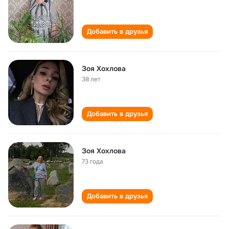
Добавить в друзья
Зоя Хохлова
38 лет
Добавить в друзья
Зоя Хохлова
73 года
Добавить в друзья