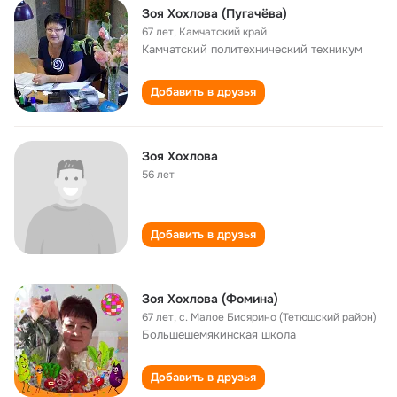
Зоя Хохлова (Пугачёва)
67 лет
,
Камчатский край
Камчатский политехнический техникум
Добавить в друзья
Зоя Хохлова
56 лет
Добавить в друзья
Зоя Хохлова (Фомина)
67 лет
,
с. Малое Бисярино (Тетюшский район)
Большешемякинская школа
Добавить в друзья