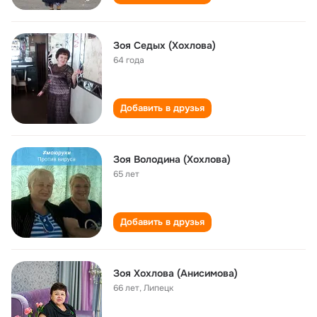
Зоя Седых (Хохлова)
64 года
Добавить в друзья
Зоя Володина (Хохлова)
65 лет
Добавить в друзья
Зоя Хохлова (Анисимова)
66 лет
,
Липецк