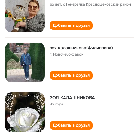
65 лет
,
с Генералка Краснощековский район
Добавить в друзья
зоя калашникова(Филиппова)
г. Новочебоксарск
Добавить в друзья
ЗОЯ КАЛАШНИКОВА
42 года
Добавить в друзья