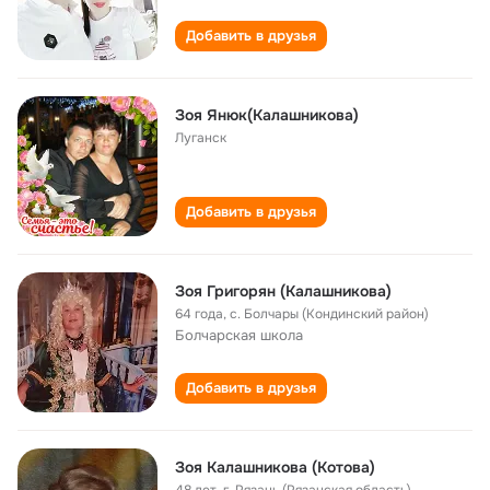
Добавить в друзья
Зоя Янюк(Калашникова)
Луганск
Добавить в друзья
Зоя Григорян (Калашникова)
64 года
,
с. Болчары (Кондинский район)
Болчарская школа
Добавить в друзья
Зоя Калашникова (Котова)