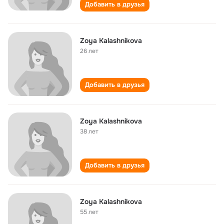
Добавить в друзья
Zoya Kalashnikova
26 лет
Добавить в друзья
Zoya Kalashnikova
38 лет
Добавить в друзья
Zoya Kalashnikova
55 лет