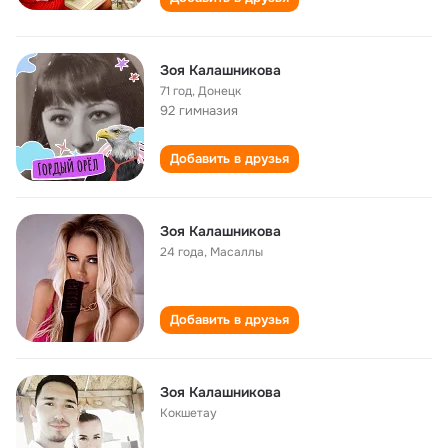
Зоя Калашникова
71 год
,
Донецк
92 гимназия
Добавить в друзья
Зоя Калашникова
24 года
,
Масаллы
Добавить в друзья
Зоя Калашникова
Кокшетау