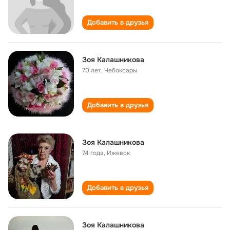
Добавить в друзья
Зоя Калашникова
70 лет
,
Чебоксары
Добавить в друзья
Зоя Калашникова
74 года
,
Ижевск
Добавить в друзья
Зоя Калашникова