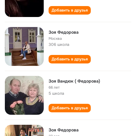
Добавить в друзья
Зоя Федорова
Москва
306 школа
Добавить в друзья
Зоя Вандюк ( Федорова)
66 лет
5 школа
Добавить в друзья
Зоя Федорова