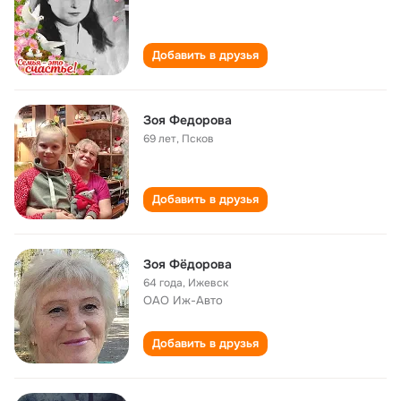
Добавить в друзья
Зоя Федорова
69 лет
,
Псков
Добавить в друзья
Зоя Фёдорова
64 года
,
Ижевск
ОАО Иж-Авто
Добавить в друзья