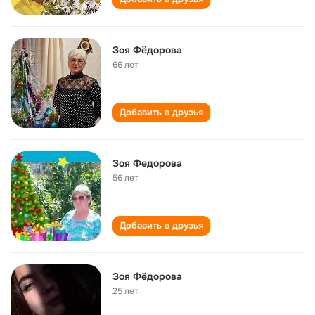
Зоя Фёдорова
66 лет
Добавить в друзья
Зоя Федорова
56 лет
Добавить в друзья
Зоя Фёдорова
25 лет