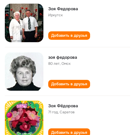
Зоя Федорова
Иркутск
Добавить в друзья
зоя федорова
80 лет
,
Омск
Добавить в друзья
Зоя Фёдорова
71 год
,
Саратов
Добавить в друзья