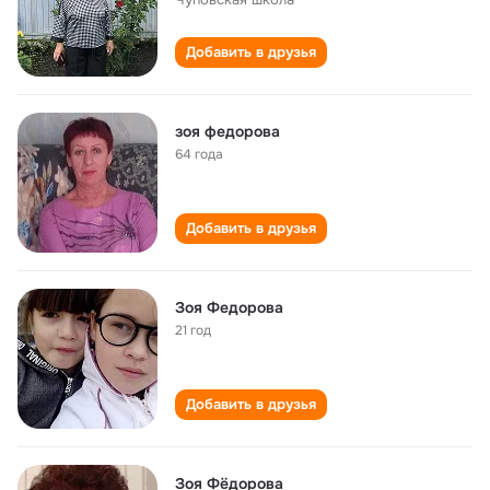
Добавить в друзья
зоя федорова
64 года
Добавить в друзья
Зоя Федорова
21 год
Добавить в друзья
Зоя Фёдорова