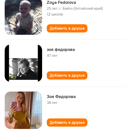
Zoya Fedorova
25 лет
,
г. Бийск (Алтайский край)
12 школа
Добавить в друзья
зоя федорова
47 лет
Добавить в друзья
Зоя Федорова
38 лет
Добавить в друзья