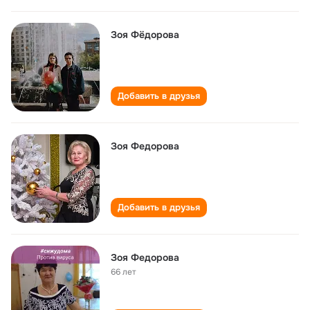
Зоя Фёдорова
Добавить в друзья
Зоя Федорова
Добавить в друзья
Зоя Федорова
66 лет