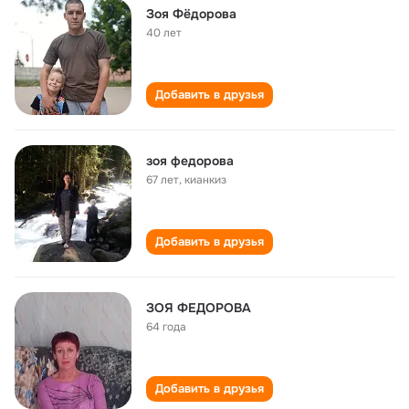
Зоя Фëдорова
40 лет
Добавить в друзья
зоя федорова
67 лет
,
кианкиз
Добавить в друзья
ЗОЯ ФЕДОРОВА
64 года
Добавить в друзья