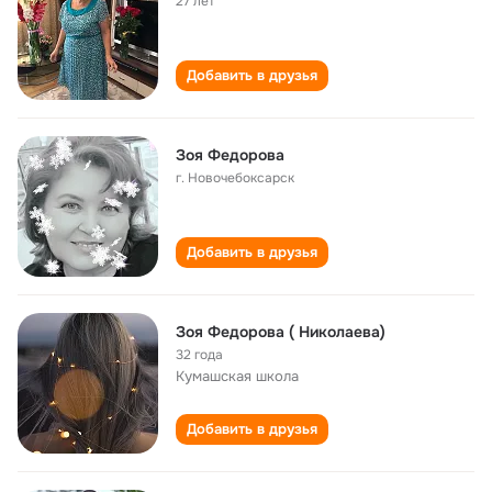
27 лет
Добавить в друзья
Зоя Федорова
г. Новочебоксарск
Добавить в друзья
Зоя Федорова ( Николаева)
32 года
Кумашская школа
Добавить в друзья