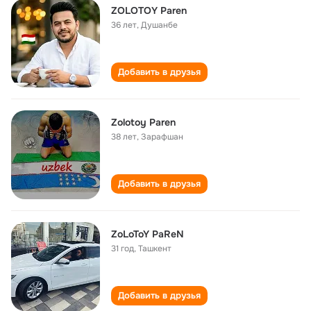
ZOLOTOY Paren
36 лет
,
Душанбе
Добавить в друзья
Zolotoy Paren
38 лет
,
Зарафшан
Добавить в друзья
ZoLoToY PaReN
31 год
,
Ташкент
Добавить в друзья