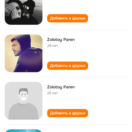
Добавить в друзья
Zolotoy Paren
28 лет
Добавить в друзья
Zolotoy Paren
25 лет
Добавить в друзья