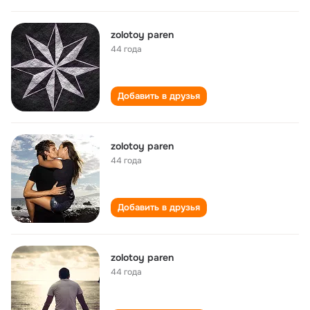
zolotoy paren
44 года
Добавить в друзья
zolotoy paren
44 года
Добавить в друзья
zolotoy paren
44 года