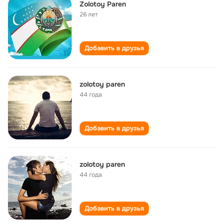
Zolotoy Paren
26 лет
Добавить в друзья
zolotoy paren
44 года
Добавить в друзья
zolotoy paren
44 года
Добавить в друзья