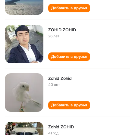
Добавить в друзья
ZOHID ZOHID
26 лет
Добавить в друзья
Zohid Zohid
40 лет
Добавить в друзья
Zohid ZOHID
41 год