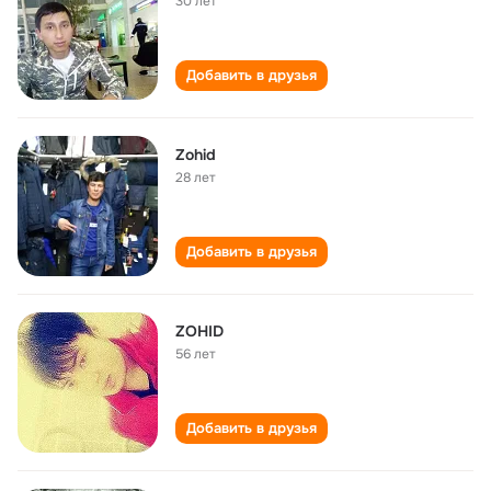
30 лет
Добавить в друзья
Zohid
28 лет
Добавить в друзья
ZOHID
56 лет
Добавить в друзья