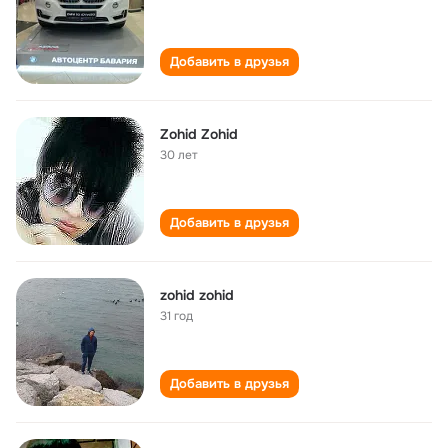
Добавить в друзья
Zohid Zohid
30 лет
Добавить в друзья
zohid zohid
31 год
Добавить в друзья