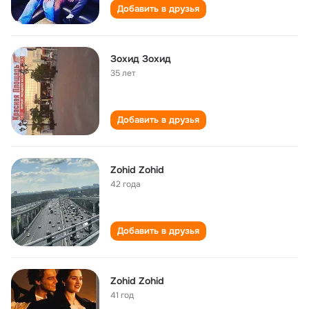
Добавить в друзья
Зохид Зохид
35 лет
Добавить в друзья
Zohid Zohid
42 года
Добавить в друзья
Zohid Zohid
41 год