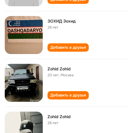
ЗОХИД Зохид
26 лет
Добавить в друзья
Zohid Zohid
20 лет
,
Москва
Добавить в друзья
Zohid Zohid
26 лет