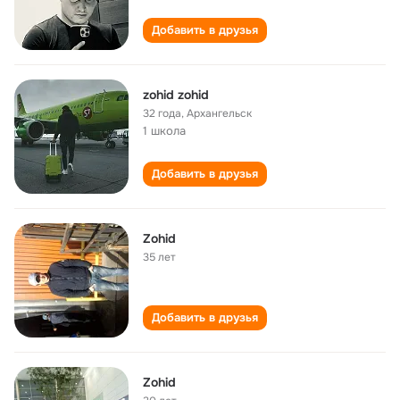
Добавить в друзья
zohid zohid
32 года
,
Архангельск
1 школа
Добавить в друзья
Zohid
35 лет
Добавить в друзья
Zohid