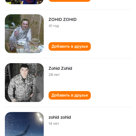
ZOHID ZOHID
41 год
Добавить в друзья
Zohid Zohid
28 лет
Добавить в друзья
zohid zohid
14 лет