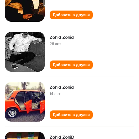
Добавить в друзья
Zohid Zohid
26 лет
Добавить в друзья
Zohid Zohid
14 лет
Добавить в друзья
Zohid ZohiD