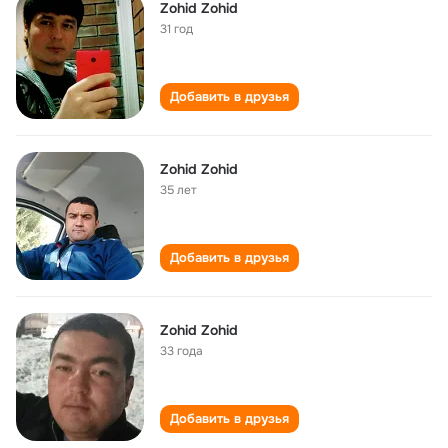
Zohid Zohid
31 год
Добавить в друзья
Zohid Zohid
35 лет
Добавить в друзья
Zohid Zohid
33 года
Добавить в друзья