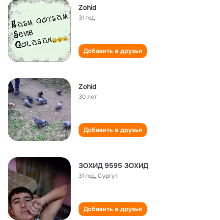
Zohid
31 год
Добавить в друзья
Zohid
30 лет
Добавить в друзья
ЗОХИД 9595 ЗОХИД
31 год
,
Сургут
Добавить в друзья