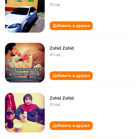
31 год
Добавить в друзья
Zohid Zohid
41 год
Добавить в друзья
Zohid Zohid
31 год
Добавить в друзья