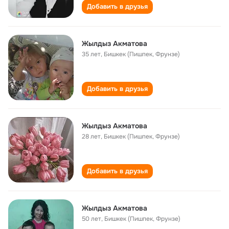
Добавить в друзья
Жылдыз Акматова
35 лет
,
Бишкек (Пишпек, Фрунзе)
Добавить в друзья
Жылдыз Aкматова
28 лет
,
Бишкек (Пишпек, Фрунзе)
Добавить в друзья
Жылдыз Акматова
50 лет
,
Бишкек (Пишпек, Фрунзе)