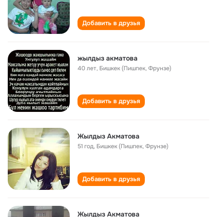
Добавить в друзья
жылдыз акматова
40 лет
,
Бишкек (Пишпек, Фрунзе)
Добавить в друзья
Жылдыз Акматова
51 год
,
Бишкек (Пишпек, Фрунзе)
Добавить в друзья
Жылдыз Акматова