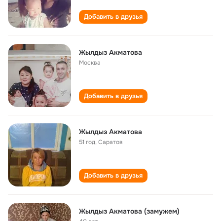
Добавить в друзья
Жылдыз Акматова
Москва
Добавить в друзья
Жылдыз Акматова
51 год
,
Саратов
Добавить в друзья
Жылдыз Акматова (замужем)