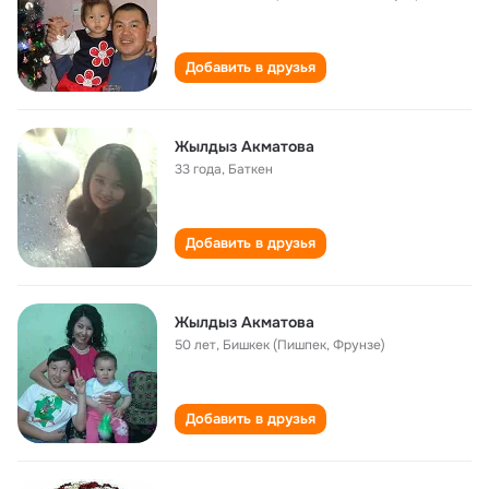
Добавить в друзья
Жылдыз Акматова
33 года
,
Баткен
Добавить в друзья
Жылдыз Акматова
50 лет
,
Бишкек (Пишпек, Фрунзе)
Добавить в друзья