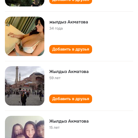
жылдыз Акматова
34 года
Добавить в друзья
Жылдыз Акматова
59 лет
Добавить в друзья
Жылдыз Акматова
15 лет