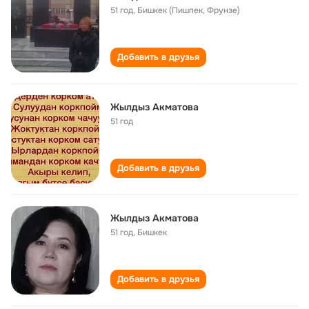
51 год
,
Бишкек (Пишпек, Фрунзе)
Добавить в друзья
Жылдыз Акматова
51 год
Добавить в друзья
Жылдыз Акматова
51 год
,
Бишкек
Добавить в друзья