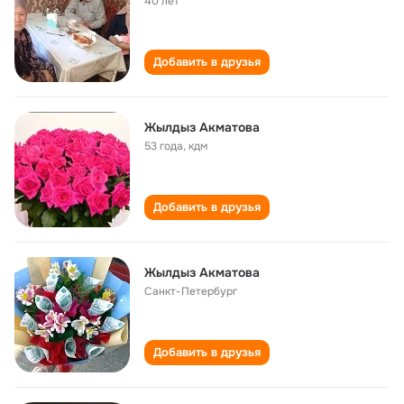
40 лет
Добавить в друзья
Жылдыз Акматова
53 года
,
кдм
Добавить в друзья
Жылдыз Акматова
Санкт-Петербург
Добавить в друзья