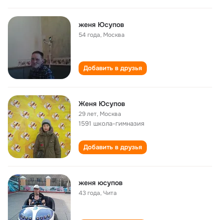
женя Юсупов
54 года
,
Москва
Добавить в друзья
Женя Юсупов
29 лет
,
Москва
1591 школа-гимназия
Добавить в друзья
женя юсупов
43 года
,
Чита