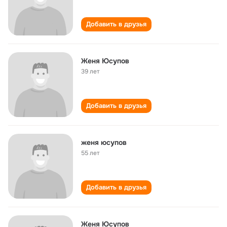
Добавить в друзья
Женя Юсупов
39 лет
Добавить в друзья
женя юсупов
55 лет
Добавить в друзья
Женя Юсупов