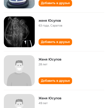
Добавить в друзья
женя Юсупов
63 года
,
Саратов
Добавить в друзья
Женя Юсупов
28 лет
Добавить в друзья
Женя Юсупов
49 лет