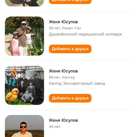
Женя Юсупов
55 лет
,
Рамат-Ган
Душанбинский медицинский колледж
Добавить в друзья
Женя Юсупов
69 лет
,
Кентау
Кентау Экскаваторный завод
Добавить в друзья
Женя Юсупов
45 лет