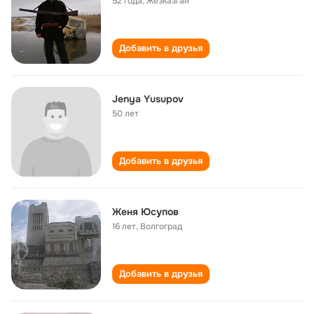
52 года
,
Жезказган
Добавить в друзья
Jenya Yusupov
50 лет
Добавить в друзья
Женя Юсупов
16 лет
,
Волгоград
Добавить в друзья