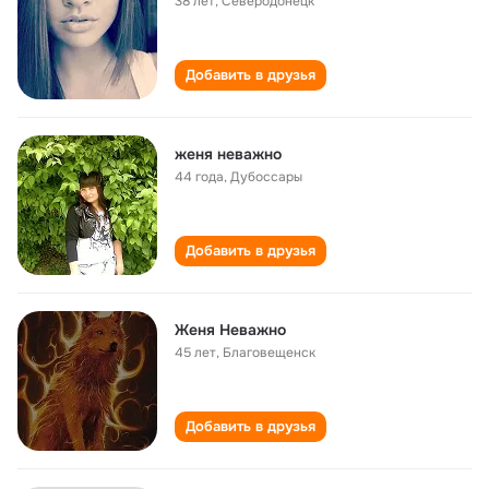
38 лет
,
Северодонецк
Добавить в друзья
женя неважно
44 года
,
Дубоссары
Добавить в друзья
Женя Неважно
45 лет
,
Благовещенск
Добавить в друзья