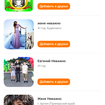
Добавить в друзья
женя неважно
41 год
,
буденовск
Добавить в друзья
Евгений Неважно
41 год
Добавить в друзья
Женя Неважно
г. Артем (Приморский край)