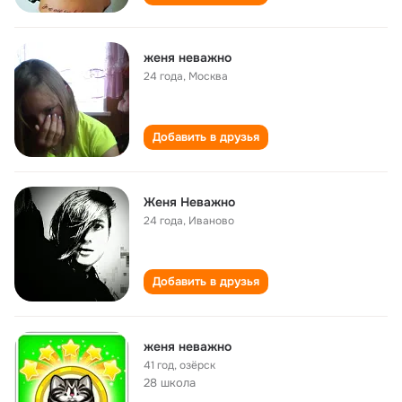
женя неважно
24 года
,
Москва
Добавить в друзья
Женя Неважно
24 года
,
Иваново
Добавить в друзья
женя неважно
41 год
,
озёрск
28 школа