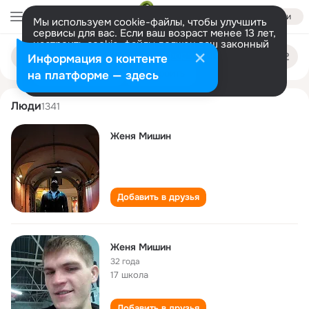
Войти
Мы используем cookie-файлы, чтобы улучшить
сервисы для вас. Если ваш возраст менее 13 лет,
настроить cookie-файлы должен ваш законный
zhenya mishin
Поиск
представитель.
Больше информации
Информация о контенте
по
людям
Разрешить все
Настроить
на платформе — здесь
Люди
1341
Женя Мишин
Добавить в друзья
Женя Мишин
32 года
17 школа
Добавить в друзья