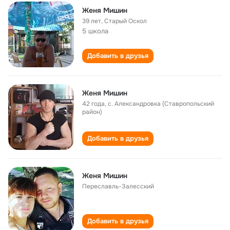
Женя Мишин
39 лет
,
Старый Оскол
5 школа
Добавить в друзья
Женя Мишин
42 года
,
с. Александровка (Ставропольский
район)
Добавить в друзья
Женя Мишин
Переславль-Залесский
Добавить в друзья