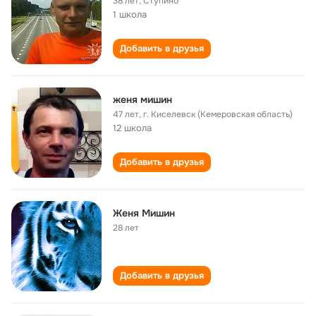
38 лет
,
Ступино
1 школа
Добавить в друзья
женя мишин
47 лет
,
г. Киселевск (Кемеровская область)
12 школа
Добавить в друзья
Женя Мишин
28 лет
Добавить в друзья