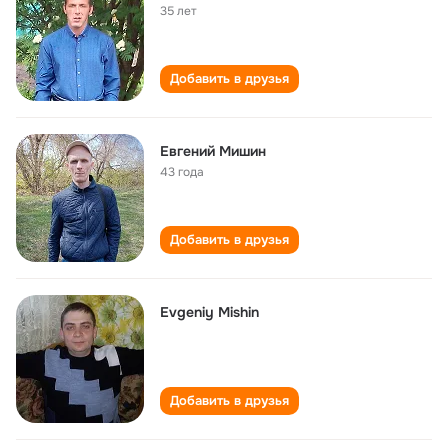
35 лет
Добавить в друзья
Евгений Мишин
43 года
Добавить в друзья
Evgeniy Mishin
Добавить в друзья