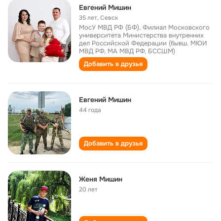
Евгений Мишин
35 лет
,
Севск
МосУ МВД РФ (БФ), Филиал Московского
университета Министерства внутренних
дел Российской Федерации (бывш. МЮИ
МВД РФ, МА МВД РФ, БССШМ)
Добавить в друзья
Евгений Мишин
44 года
Добавить в друзья
Женя Мишин
20 лет