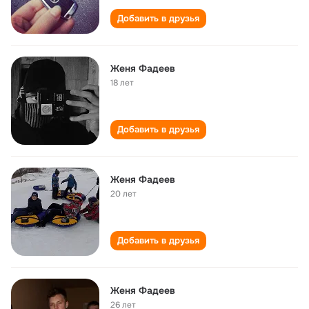
Добавить в друзья
Женя Фадеев
18 лет
Добавить в друзья
Женя Фадеев
20 лет
Добавить в друзья
Женя Фадеев
26 лет