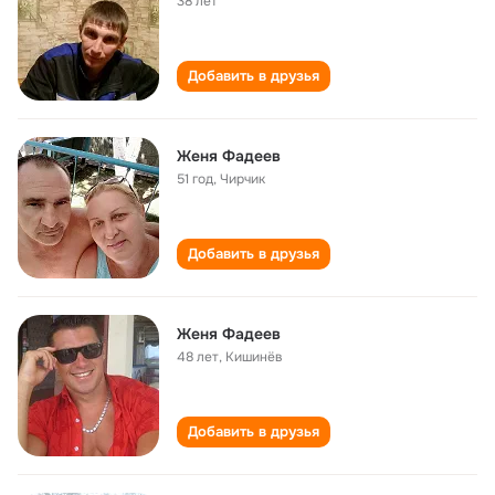
38 лет
Добавить в друзья
Женя Фадеев
51 год
,
Чирчик
Добавить в друзья
Женя Фадеев
48 лет
,
Кишинёв
Добавить в друзья