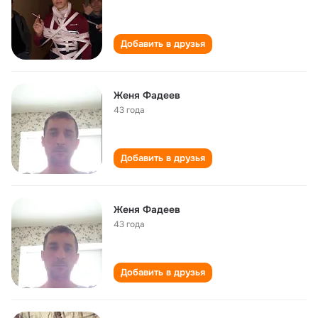
Добавить в друзья
Женя Фадеев
43 года
Добавить в друзья
Женя Фадеев
43 года
Добавить в друзья