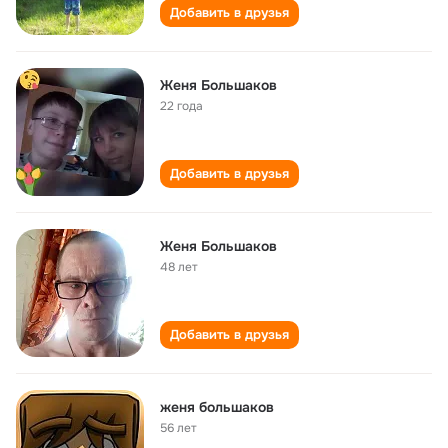
Добавить в друзья
Женя Большаков
22 года
Добавить в друзья
Женя Большаков
48 лет
Добавить в друзья
женя большаков
56 лет