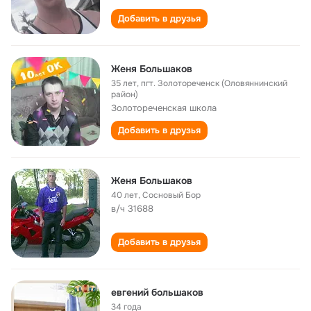
Добавить в друзья
Женя Большаков
35 лет
,
пгт. Золотореченск (Оловяннинский
район)
Золотореченская школа
Добавить в друзья
Женя Большаков
40 лет
,
Сосновый Бор
в/ч 31688
Добавить в друзья
евгений большаков
34 года