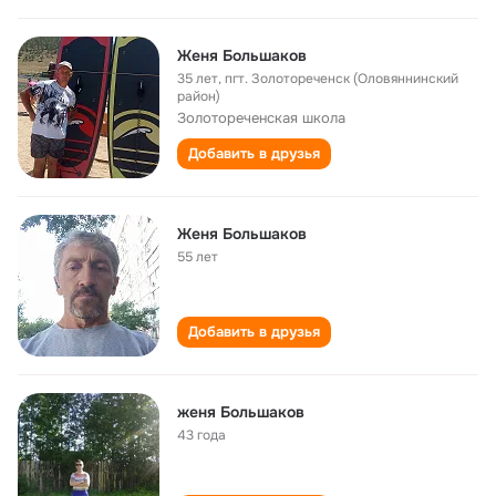
Женя Большаков
35 лет
,
пгт. Золотореченск (Оловяннинский
район)
Золотореченская школа
Добавить в друзья
Женя Большаков
55 лет
Добавить в друзья
женя Большаков
43 года