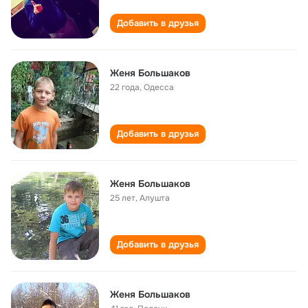
Добавить в друзья
Женя Большаков
22 года
,
Одесса
Добавить в друзья
Женя Большаков
25 лет
,
Алушта
Добавить в друзья
Женя Большаков