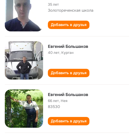
35 лет
Золотореченская школа
Добавить в друзья
Евгений Большаков
40 лет
,
Курган
Добавить в друзья
Евгений Большаков
66 лет
,
Нея
83530
Добавить в друзья