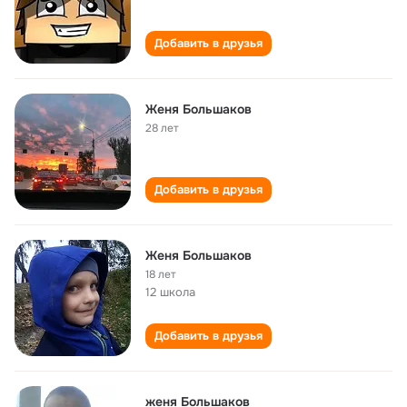
Добавить в друзья
Женя Большаков
28 лет
Добавить в друзья
Женя Большаков
18 лет
12 школа
Добавить в друзья
женя Большаков