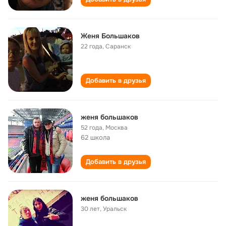
Женя Большаков
22 года
,
Саранск
Добавить в друзья
женя большаков
52 года
,
Москва
62 школа
Добавить в друзья
женя большаков
30 лет
,
Уральск