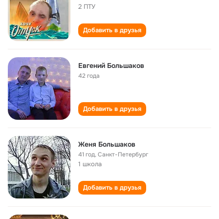
2 ПТУ
Добавить в друзья
Евгений Большаков
42 года
Добавить в друзья
Женя Большаков
41 год
,
Санкт-Петербург
1 школа
Добавить в друзья