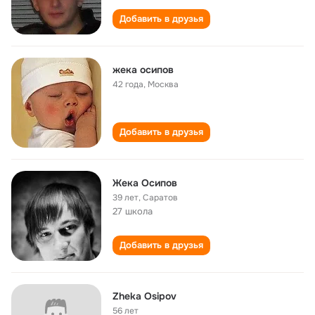
Добавить в друзья
жека осипов
42 года
,
Москва
Добавить в друзья
Жека Осипов
39 лет
,
Саратов
27 школа
Добавить в друзья
Zheka Osipov
56 лет