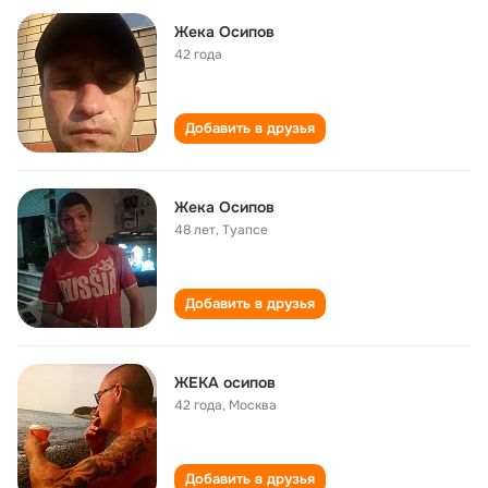
Жека Осипов
42 года
Добавить в друзья
Жека Осипов
48 лет
,
Туапсе
Добавить в друзья
ЖЕКА осипов
42 года
,
Москва
Добавить в друзья