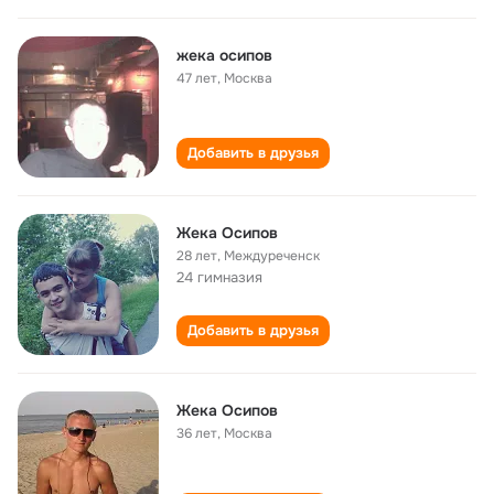
жека осипов
47 лет
,
Москва
Добавить в друзья
Жека Осипов
28 лет
,
Междуреченск
24 гимназия
Добавить в друзья
Жека Осипов
36 лет
,
Москва