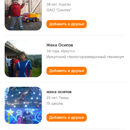
38 лет
,
Курган
ОАО "Синтез"
Добавить в друзья
Жека Осипов
34 года
,
Иркутск
Иркутский геологоразведочный техникум
Добавить в друзья
жека осипов
25 лет
,
Тверь
15 школа
Добавить в друзья