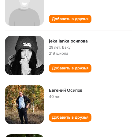
Добавить в друзья
jeka lanka осипова
29 лет
,
Баку
219 школа
Добавить в друзья
Евгений Осипов
40 лет
Добавить в друзья