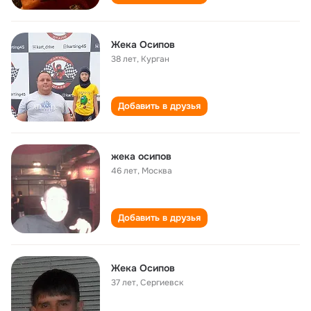
Жека Осипов
38 лет
,
Курган
Добавить в друзья
жека осипов
46 лет
,
Москва
Добавить в друзья
Жека Осипов
37 лет
,
Сергиевск