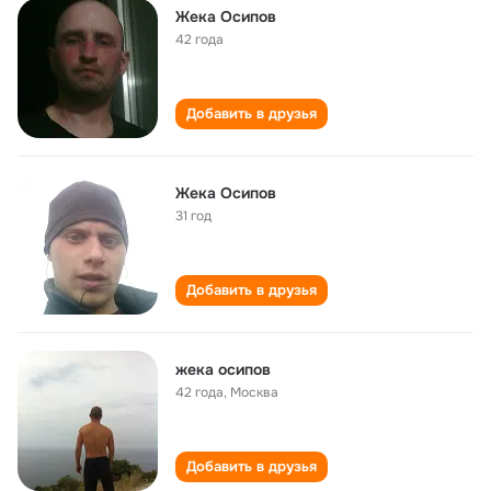
Жека Осипов
42 года
Добавить в друзья
Жека Осипов
31 год
Добавить в друзья
жека осипов
42 года
,
Москва
Добавить в друзья