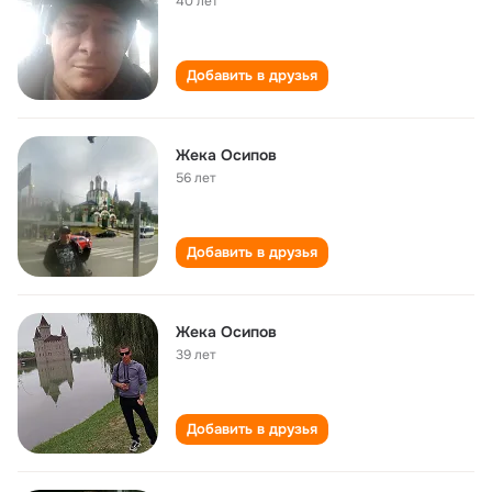
40 лет
Добавить в друзья
Жека Осипов
56 лет
Добавить в друзья
Жека Осипов
39 лет
Добавить в друзья