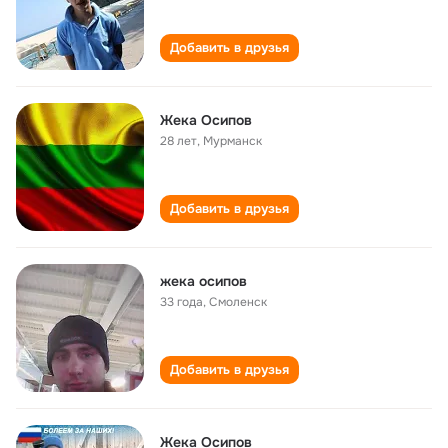
Добавить в друзья
Жека Осипов
28 лет
,
Мурманск
Добавить в друзья
жека осипов
33 года
,
Смоленск
Добавить в друзья
Жека Осипов