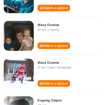
Добавить в друзья
Жека Осипов
47 лет
,
с Туекта
Добавить в друзья
Жека Осипов
37 лет
,
Санкт-Петербург
Добавить в друзья
Evgeniy Osipov