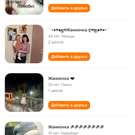
Добавить в друзья
˙·•●♥๑ஐ♥Жанночка ღ♥ஐ๑♥●•·˙
45 лет
,
Бельцы
2 школа
Добавить в друзья
Жанночка ❤️
35 лет
,
Пинск
1 школа
Добавить в друзья
Жанночка 🎉🎉🎉🎉🎉🎉🎉🎉
57 лет
,
Нюрнберг