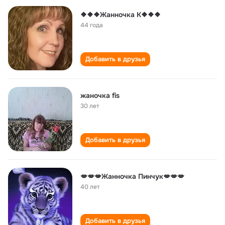
❖❖❖Жанночка К❖❖❖
44 года
Добавить в друзья
жаночка fis
30 лет
Добавить в друзья
💋💋💋Жанночка Пинчук💋💋💋
40 лет
Добавить в друзья