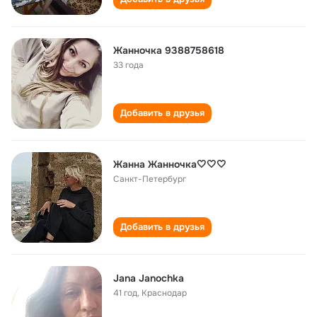
Жанночка 9388758618
33 года
Добавить в друзья
Жанна Жанночка🤍🤍🤍
Санкт-Петербург
Добавить в друзья
Jana Janochka
41 год
,
Краснодар