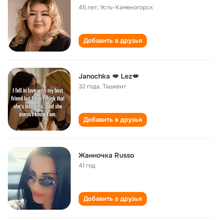
45 лет
,
Усть-Каменогорск
Добавить в друзья
Janochka 💋 Lez💋
32 года
,
Ташкент
Добавить в друзья
Жанночка Russo
41 год
Добавить в друзья