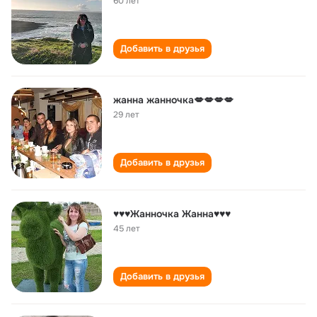
60 лет
Добавить в друзья
жанна жанночка💋💋💋💋
29 лет
Добавить в друзья
♥♥♥Жанночка Жанна♥♥♥
45 лет
Добавить в друзья