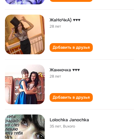
ЖаНоЧкА) ♥♥♥
28 лет
Добавить в друзья
Жанночка ♥♥♥
28 лет
Добавить в друзья
Lolochka Janochka
35 лет
,
Buxoro