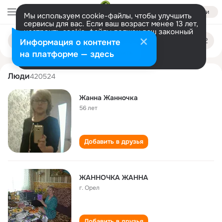
Войти
Мы используем cookie-файлы, чтобы улучшить
сервисы для вас. Если ваш возраст менее 13 лет,
настроить cookie-файлы должен ваш законный
zhanna zhannochka
Поиск
представитель.
Больше информации
Информация о контенте
по
людям
Разрешить все
Настроить
на платформе — здесь
Люди
420524
Жанна Жанночка
56 лет
Добавить в друзья
ЖАННОЧКА ЖАННА
г. Орел
Добавить в друзья