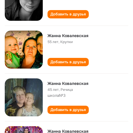
Добавить в друзья
Жанна Ковалевская
55 лет
,
Крупки
Добавить в друзья
Жанна Ковалевская
45 лет
,
Речица
школа№3
Добавить в друзья
Жанна Ковалевская