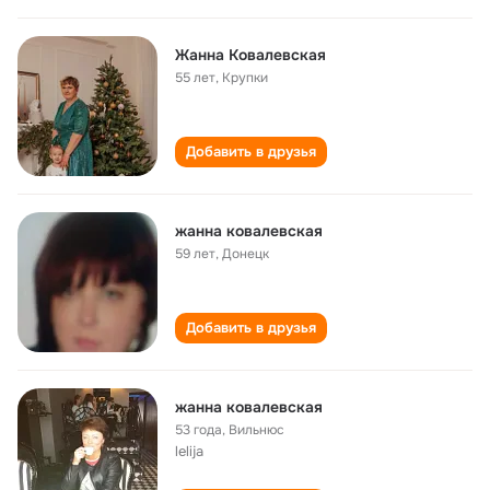
Жанна Ковалевская
55 лет
,
Крупки
Добавить в друзья
жанна ковалевская
59 лет
,
Донецк
Добавить в друзья
жанна ковалевская
53 года
,
Вильнюс
lelija