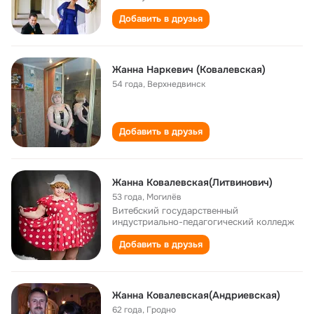
Добавить в друзья
Жанна Наркевич (Ковалевская)
54 года
,
Верхнедвинск
Добавить в друзья
Жанна Ковалевская(Литвинович)
53 года
,
Могилёв
Витебский государственный
индустриально-педагогический колледж
Добавить в друзья
Жанна Ковалевская(Андриевская)
62 года
,
Гродно