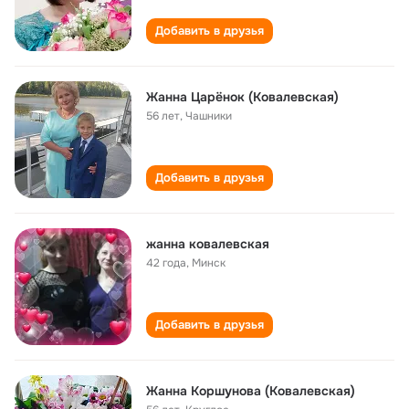
Добавить в друзья
Жанна Царёнок (Ковалевская)
56 лет
,
Чашники
Добавить в друзья
жанна ковалевская
42 года
,
Минск
Добавить в друзья
Жанна Коршунова (Ковалевская)