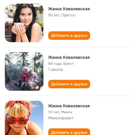
Жанна Ковалевская
50 лет
,
Одесса
Добавить в друзья
Жанна Ковалевская
64 года
,
Брест
1 школа
Добавить в друзья
Жанна Ковалевская
117 лет
,
Минск
Минскпроект
Добавить в друзья