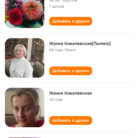
56 лет
,
Круглое
1 школа
Добавить в друзья
Жанна Ковалевская(Пылило)
64 года
,
Минск
Добавить в друзья
Жанна Ковалевская
42 года
Добавить в друзья