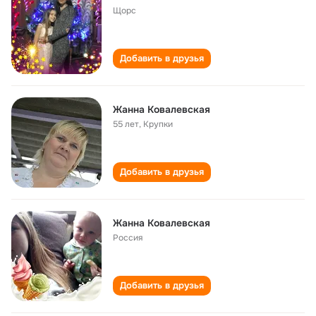
Щорс
Добавить в друзья
Жанна Ковалевская
55 лет
,
Крупки
Добавить в друзья
Жанна Ковалевская
Россия
Добавить в друзья