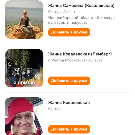
Жанна Самохина (Ковалевская)
64 года
,
Афины
Новосибирский областной колледж
культуры и искусств
Добавить в друзья
Жанна Ковалевская (Лемберг)
г. Реутов (Московская область)
Добавить в друзья
Жанна Ковалевская
54 года
Добавить в друзья