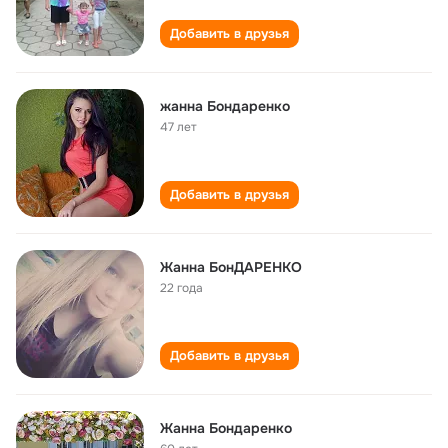
Добавить в друзья
жанна Бондаренко
47 лет
Добавить в друзья
Жанна БонДАРЕНКО
22 года
Добавить в друзья
Жанна Бондаренко