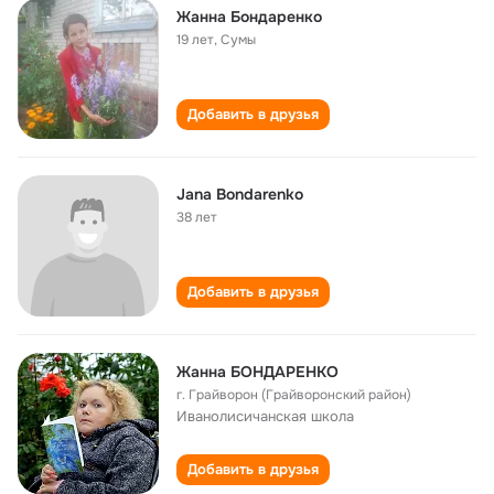
Жанна Бондаренко
19 лет
,
Сумы
Добавить в друзья
Jana Bondarenko
38 лет
Добавить в друзья
Жанна БОНДАРЕНКО
г. Грайворон (Грайворонский район)
Иванолисичанская школа
Добавить в друзья