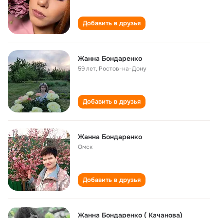
Добавить в друзья
Жанна Бондаренко
59 лет
,
Ростов-на-Дону
Добавить в друзья
Жанна Бондаренко
Омск
Добавить в друзья
Жанна Бондаренко ( Качанова)