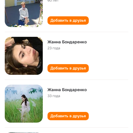
60 лет
Добавить в друзья
Жанна Бондаренко
23 года
Добавить в друзья
Жанна Бондаренко
33 года
Добавить в друзья