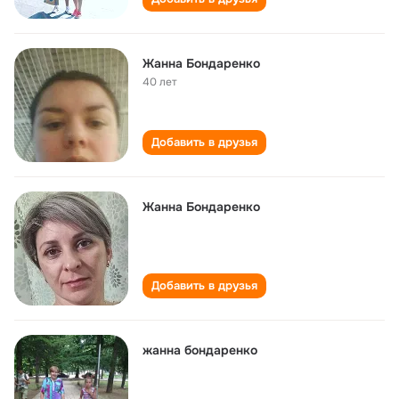
Жанна Бондаренко
40 лет
Добавить в друзья
Жанна Бондаренко
Добавить в друзья
жанна бондаренко