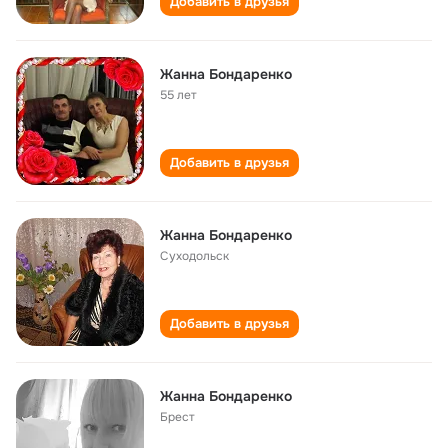
Добавить в друзья
Жанна Бондаренко
55 лет
Добавить в друзья
Жанна Бондаренко
Суходольск
Добавить в друзья
Жанна Бондаренко
Брест