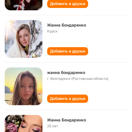
Добавить в друзья
Жанна Бондаренко
Курск
Добавить в друзья
жанна бондаренко
г. Волгодонск (Ростовская область)
Добавить в друзья
Жанна Бондаренко
25 лет