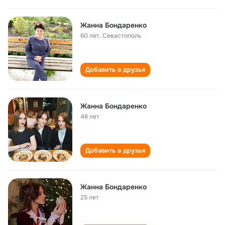
Жанна Бондаренко
60 лет
,
Севастополь
Добавить в друзья
Жанна Бондаренко
46 лет
Добавить в друзья
Жанна Бондаренко
25 лет