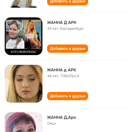
Добавить в друзья
ЖАННА Д АРК
45 лет
,
Екатеринбург
Добавить в друзья
ЖАННА д АРК
46 лет
,
ТОБОЛЬСК
Добавить в друзья
ЖАННА Д,Арк
Омск