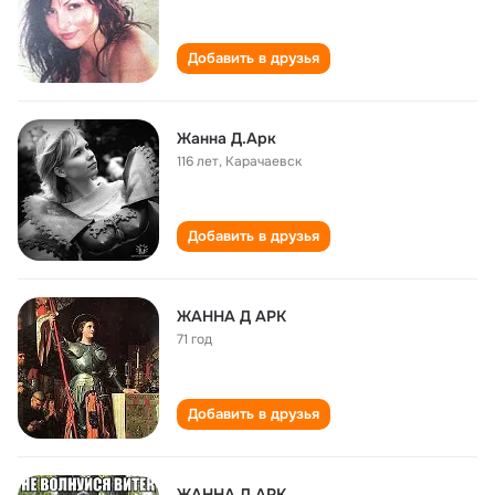
Добавить в друзья
Жанна Д.Арк
116 лет
,
Карачаевск
Добавить в друзья
ЖАННА Д АРК
71 год
Добавить в друзья
ЖАННА Д АРК