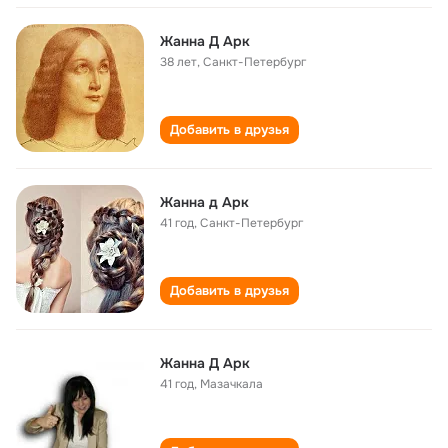
Жанна Д Арк
38 лет
,
Санкт-Петербург
Добавить в друзья
Жанна д Арк
41 год
,
Санкт-Петербург
Добавить в друзья
Жанна Д Арк
41 год
,
Мазачкала