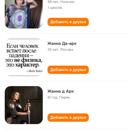
56 лет
,
Нальчик
1 школа
Добавить в друзья
Жанна Да-арк
35 лет
,
Москва
Добавить в друзья
Жанна д Арк
61 год
,
Пермь
Добавить в друзья