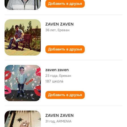
Добавить в друзья
ZAVEN ZAVEN
36 лет
,
Ереван
Добавить в друзья
zaven zaven
23 года
,
Ереван
187 школа
Добавить в друзья
ZAVEN ZAVEN
31 год
,
ARMENIA