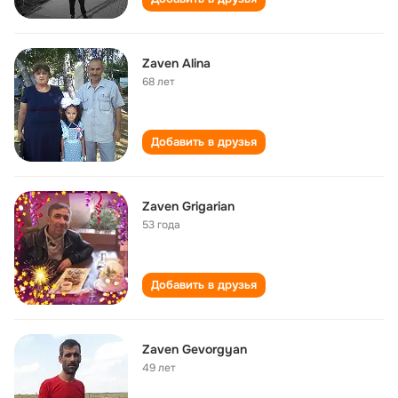
Zaven Alina
68 лет
Добавить в друзья
Zaven Grigarian
53 года
Добавить в друзья
Zaven Gevorgyan
49 лет