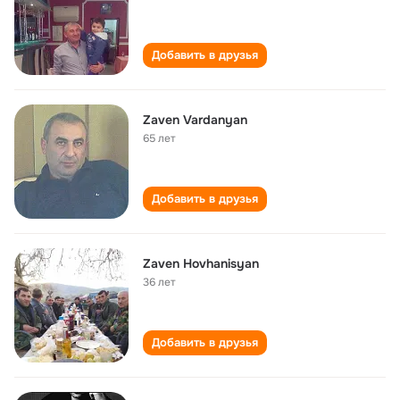
Добавить в друзья
Zaven Vardanyan
65 лет
Добавить в друзья
Zaven Hovhanisyan
36 лет
Добавить в друзья