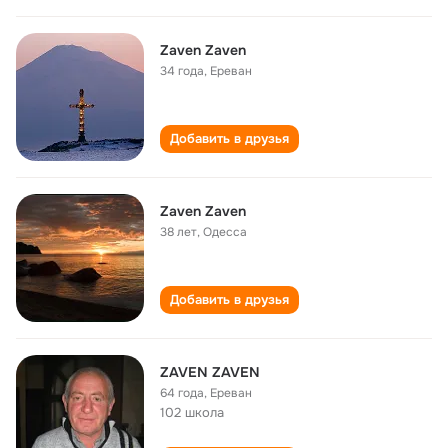
Zaven Zaven
34 года
,
Ереван
Добавить в друзья
Zaven Zaven
38 лет
,
Одесса
Добавить в друзья
ZAVEN ZAVEN
64 года
,
Ереван
102 школа