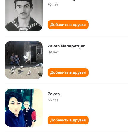
70 лет
Добавить в друзья
Zaven Nahapetyan
119 лет
Добавить в друзья
Zaven
56 лет
Добавить в друзья