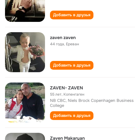
Добавить в друзья
zaven zaven
44 года
,
Ереван
Добавить в друзья
ZAVEN- ZAVEN
55 лет
,
Копенгаген
NB CBC, Niels Brock Copenhagen Business
College
Добавить в друзья
Zaven Makaryan