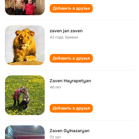
Добавить в друзья
zaven jan zaven
42 года
,
Ереван
Добавить в друзья
Zaven Hayrapetyan
46 лет
Добавить в друзья
Zaven Gylnazaryan
70 лет