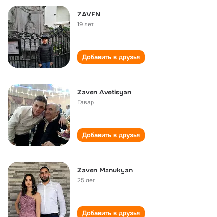
ZAVEN
19 лет
Добавить в друзья
Zaven Avetisyan
Гавар
Добавить в друзья
Zaven Manukyan
25 лет
Добавить в друзья