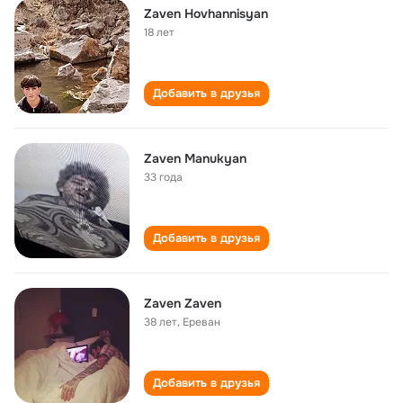
Zaven Hovhannisyan
18 лет
Добавить в друзья
Zaven Manukyan
33 года
Добавить в друзья
Zaven Zaven
38 лет
,
Ереван
Добавить в друзья