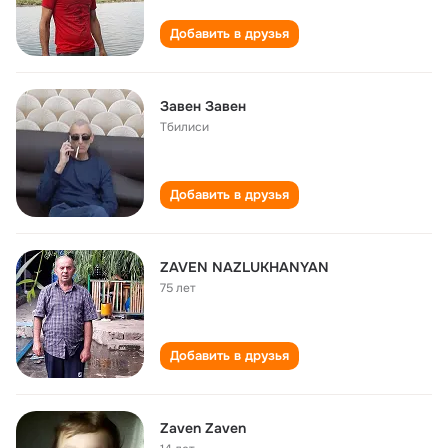
Добавить в друзья
Завен Завен
Тбилиси
Добавить в друзья
ZAVEN NAZLUKHANYAN
75 лет
Добавить в друзья
Zaven Zaven