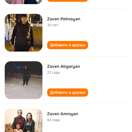
Zaven Petrosyan
30 лет
Добавить в друзья
Zaven Abgaryan
22 года
Добавить в друзья
Zaven Amroyan
63 года