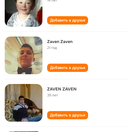
14 лет
Добавить в друзья
Zaven Zaven
21 год
Добавить в друзья
ZAVEN ZAVEN
35 лет
Добавить в друзья