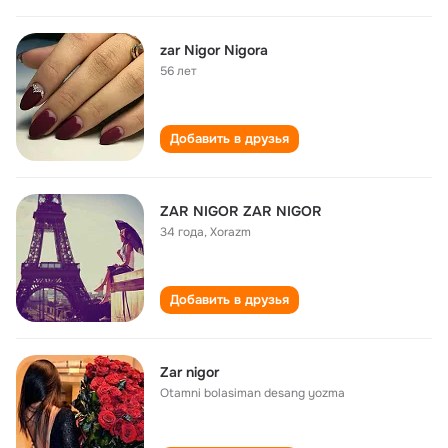
zar Nigor Nigora
56 лет
Добавить в друзья
ZAR NIGOR ZAR NIGOR
34 года
,
Xorazm
Добавить в друзья
Zar nigor
Otamni bolasiman desang yozma