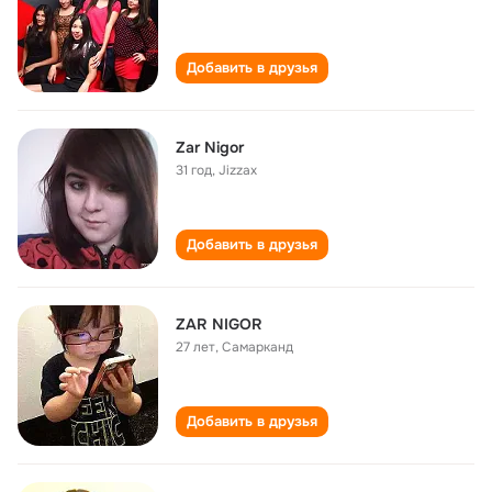
Добавить в друзья
Zar Nigor
31 год
,
Jizzax
Добавить в друзья
ZAR NIGOR
27 лет
,
Самарканд
Добавить в друзья