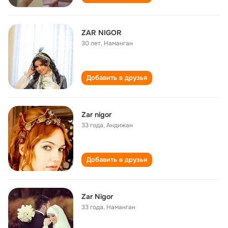
ZAR NIGOR
30 лет
,
Наманган
Добавить в друзья
Zar nigor
33 года
,
Андижан
Добавить в друзья
Zar Nigor
33 года
,
Наманган