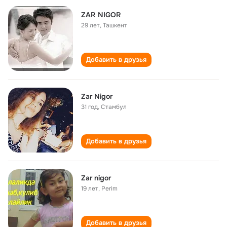
ZAR NIGOR
29 лет
,
Ташкент
Добавить в друзья
Zar Nigor
31 год
,
Стамбул
Добавить в друзья
Zar nigor
19 лет
,
Perim
Добавить в друзья