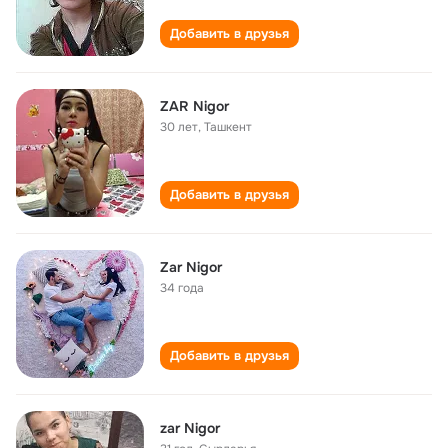
Добавить в друзья
ZAR Nigor
30 лет
,
Ташкент
Добавить в друзья
Zar Nigor
34 года
Добавить в друзья
zar Nigor