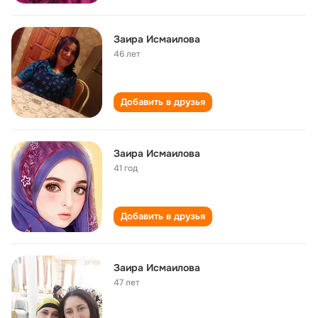
Заира Исмаилова
46 лет
Добавить в друзья
Заира Исмаилова
41 год
Добавить в друзья
Заира Исмаилова
47 лет