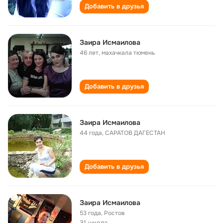
Добавить в друзья
Заира Исмаилова
46 лет
,
махачкала тюмень
Добавить в друзья
Заира Исмаилова
44 года
,
САРАТОВ ДАГЕСТАН
Добавить в друзья
Заира Исмаилова
53 года
,
Ростов
31 школа