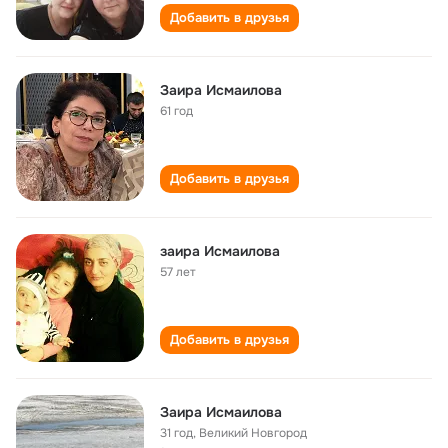
Добавить в друзья
Заира Исмаилова
61 год
Добавить в друзья
заира Исмаилова
57 лет
Добавить в друзья
Заира Исмаилова
31 год
,
Великий Новгород