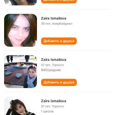
Zaira Ismailova
35 лет
,
Азербайджан
Добавить в друзья
Zaira Ismailova
57 лет
,
Торонто
840средняя
Добавить в друзья
Zaira Ismailova
57 лет
,
Торонто
1 школа