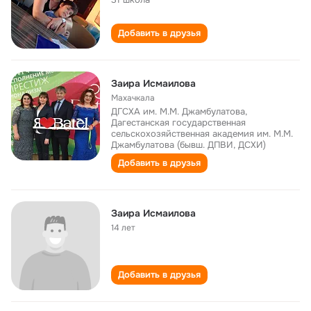
Добавить в друзья
Заира Исмаилова
Махачкала
ДГСХА им. М.М. Джамбулатова,
Дагестанская государственная
сельскохозяйственная академия им. М.М.
Джамбулатова (бывш. ДПВИ, ДСХИ)
Добавить в друзья
Заира Исмаилова
14 лет
Добавить в друзья