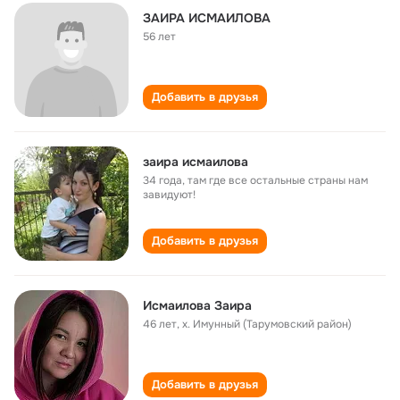
ЗАИРА ИСМАИЛОВА
56 лет
Добавить в друзья
заира исмаилова
34 года
,
там где все остальные страны нам
завидуют!
Добавить в друзья
Исмаилова Заира
46 лет
,
х. Имунный (Тарумовский район)
Добавить в друзья