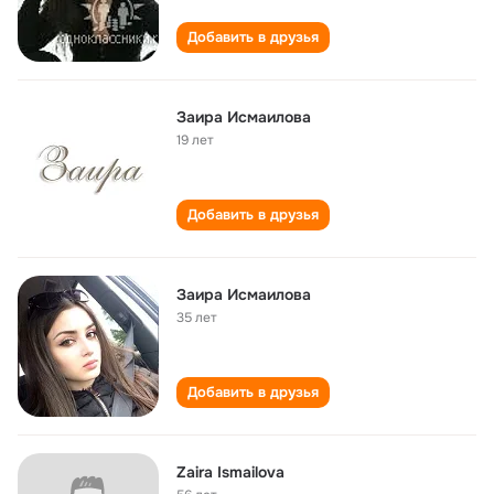
Добавить в друзья
Заира Исмаилова
19 лет
Добавить в друзья
Заира Исмаилова
35 лет
Добавить в друзья
Zaira Ismailova