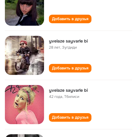
Добавить в друзья
yvelaze sayvarle bi
28 лет
,
Зугдиди
Добавить в друзья
yvelaze sayvarle bi
42 года
,
Тбилиси
Добавить в друзья